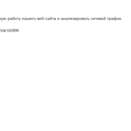
ую работу нашего веб-сайта и анализировать сетевой трафик.
ов cookie