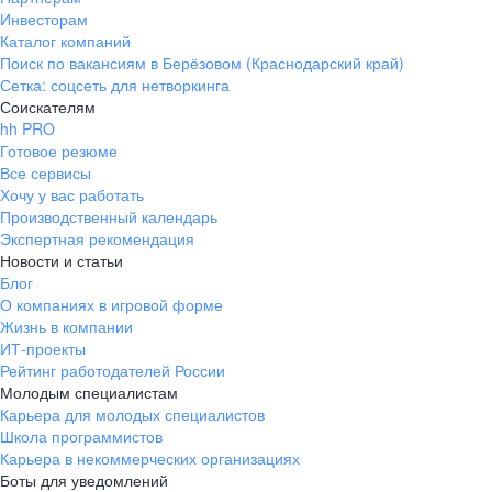
Инвесторам
Каталог компаний
Поиск по вакансиям в Берёзовом (Краснодарский край)
Сетка: соцсеть для нетворкинга
Соискателям
hh PRO
Готовое резюме
Все сервисы
Хочу у вас работать
Производственный календарь
Экспертная рекомендация
Новости и статьи
Блог
О компаниях в игровой форме
Жизнь в компании
ИТ-проекты
Рейтинг работодателей России
Молодым специалистам
Карьера для молодых специалистов
Школа программистов
Карьера в некоммерческих организациях
Боты для уведомлений