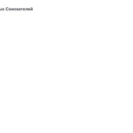
ых Соискателей