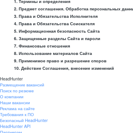
1. Термины и определения
2. Предмет соглашения. Обработка персональных данн
3. Права и Обязательства Исполнителя
4. Права и Обязательства Соискателя
5. Информационная безопасность Сайта
6. Защищенные разделы Сайта и пароли
7. Финансовые отношения
8. Использование материалов Сайта
9. Применимое право и разрешение споров
10. Действие Соглашения, внесение изменений
HeadHunter
Размещение вакансий
Поиск по резюме
О компании
Наши вакансии
Реклама на сайте
Требования к ПО
Безопасный HeadHunter
HeadHunter API
Партнерам