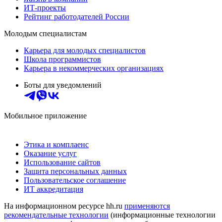
ИТ-проекты
Рейтинг работодателей России
Молодым специалистам
Карьера для молодых специалистов
Школа программистов
Карьера в некоммерческих организациях
Боты для уведомлений
Мобильное приложение
Этика и комплаенс
Оказание услуг
Использование сайтов
Защита персональных данных
Пользовательское соглашение
ИТ аккредитация
На информационном ресурсе hh.ru
применяются
рекомендательные технологии
(информационные технологии