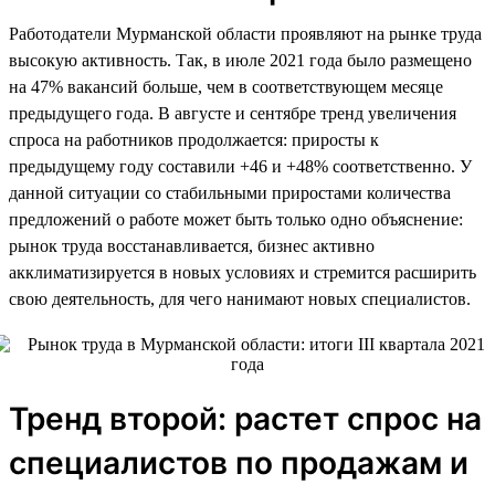
Работодатели Мурманской области проявляют на рынке труда
высокую активность. Так, в июле 2021 года было размещено
на 47% вакансий больше, чем в соответствующем месяце
предыдущего года. В августе и сентябре тренд увеличения
спроса на работников продолжается: приросты к
предыдущему году составили +46 и +48% соответственно. У
данной ситуации со стабильными приростами количества
предложений о работе может быть только одно объяснение:
рынок труда восстанавливается, бизнес активно
акклиматизируется в новых условиях и стремится расширить
свою деятельность, для чего нанимают новых специалистов.
Тренд второй: растет спрос на
специалистов по продажам и