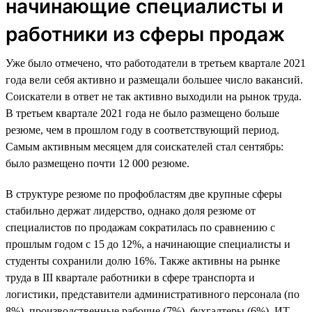
начинающие специалисты и
работники из сферы продаж
Уже было отмечено, что работодатели в третьем квартале 2021
года вели себя активно и размещали большее число вакансий.
Соискатели в ответ не так активно выходили на рынок труда.
В третьем квартале 2021 года не было размещено больше
резюме, чем в прошлом году в соответствующий период.
Самым активным месяцем для соискателей стал сентябрь:
было размещено почти 12 000 резюме.
В структуре резюме по профобластям две крупные сферы
стабильно держат лидерство, однако доля резюме от
специалистов по продажам сократилась по сравнению с
прошлым годом с 15 до 12%, а начинающие специалисты и
студенты сохранили долю 16%. Также активны на рынке
труда в III квартале работники в сфере транспорта и
логистики, представители административного персонала (по
8%), производственные рабочие (7%), бухгалтеры (6%), ИТ-