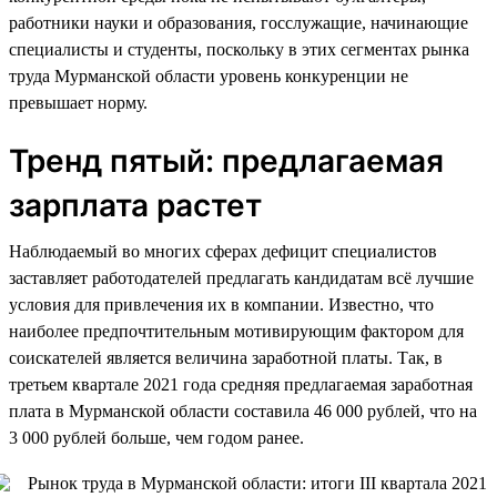
работники науки и образования, госслужащие, начинающие
специалисты и студенты, поскольку в этих сегментах рынка
труда Мурманской области уровень конкуренции не
превышает норму.
Тренд пятый: предлагаемая
зарплата растет
Наблюдаемый во многих сферах дефицит специалистов
заставляет работодателей предлагать кандидатам всё лучшие
условия для привлечения их в компании. Известно, что
наиболее предпочтительным мотивирующим фактором для
соискателей является величина заработной платы. Так, в
третьем квартале 2021 года средняя предлагаемая заработная
плата в Мурманской области составила 46 000 рублей, что на
3 000 рублей больше, чем годом ранее.