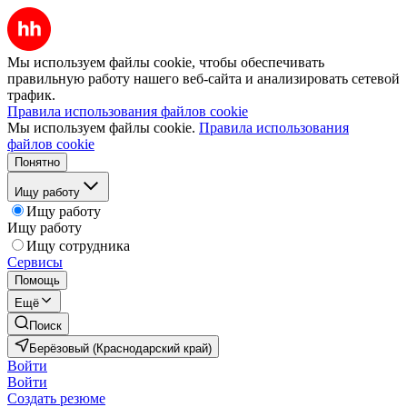
Мы используем файлы cookie, чтобы обеспечивать
правильную работу нашего веб-сайта и анализировать сетевой
трафик.
Правила использования файлов cookie
Мы используем файлы cookie.
Правила использования
файлов cookie
Понятно
Ищу работу
Ищу работу
Ищу работу
Ищу сотрудника
Сервисы
Помощь
Ещё
Поиск
Берёзовый (Краснодарский край)
Войти
Войти
Создать резюме