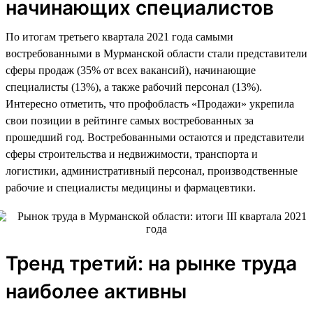
начинающих специалистов
По итогам третьего квартала 2021 года самыми
востребованными в Мурманской области стали представители
сферы продаж (35% от всех вакансий), начинающие
специалисты (13%), а также рабочий персонал (13%).
Интересно отметить, что профобласть «Продажи» укрепила
свои позиции в рейтинге самых востребованных за
прошедший год. Востребованными остаются и представители
сферы строительства и недвижимости, транспорта и
логистики, административный персонал, производственные
рабочие и специалисты медицины и фармацевтики.
Тренд третий: на рынке труда
наиболее активны