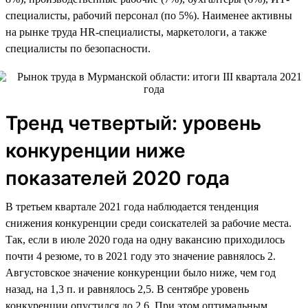
специалисты, рабочий персонал (по 5%). Наименее активны
на рынке труда HR-специалисты, маркетологи, а также
специалисты по безопасности.
Тренд четвертый: уровень
конкуренции ниже
показателей 2020 года
В третьем квартале 2021 года наблюдается тенденция
снижения конкуренции среди соискателей за рабочие места.
Так, если в июле 2020 года на одну вакансию приходилось
почти 4 резюме, то в 2021 году это значение равнялось 2.
Августовское значение конкуренции было ниже, чем год
назад, на 1,3 п. и равнялось 2,5. В сентябре уровень
конкуренции опустился до 2,6. При этом оптимальным