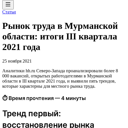
Статьи
Рынок труда в Мурманской
области: итоги III квартала
2021 года
25 ноября 2021
Аналитики hh.ru Северо-Запада проанализировали более 8
000 вакансий, открытых работодателями в Мурманской
области в III квартале 2021 года, и выявили пять трендов,
которые характерны для местного рынка труда.
⏱ Время прочтения — 4 минуты
Тренд первый:
восстановление рынка