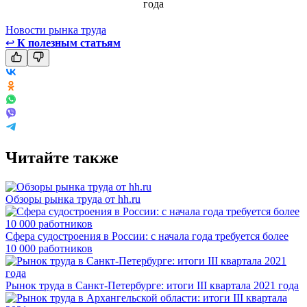
Новости рынка труда
↩
К полезным статьям
Читайте также
Обзоры рынка труда от hh.ru
Сфера судостроения в России: с начала года требуется более
10 000 работников
Рынок труда в Санкт-Петербурге: итоги III квартала 2021 года