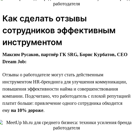
Как сделать отзывы
сотрудников эффективным
инструментом
Максим Русаков, партнёр ГК SRG, Борис Курбатов, CEO
Dream Job:
Отзывы о работодателе могут стать действенным
инструментом HR-брендинга для улучшения коммуникации,
повышения эффективности найма и совершенствования
компании. Подсчитано, что работодатель с плохой репутацией
платит больше: привлечение одного сотрудника обходится
ему
на 10% дороже
.