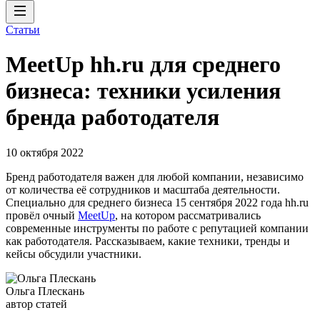
Статьи
MeetUp hh.ru для среднего
бизнеса: техники усиления
бренда работодателя
10 октября 2022
Бренд работодателя важен для любой компании, независимо
от количества её сотрудников и масштаба деятельности.
Специально для среднего бизнеса 15 сентября 2022 года hh.ru
провёл очный
MeetUp
, на котором рассматривались
современные инструменты по работе с репутацией компании
как работодателя. Рассказываем, какие техники, тренды и
кейсы обсудили участники.
Ольга Плескань
автор статей