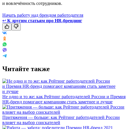
и вовлечённость сотрудников.
Начать работу над брендом работодателя
↩
К другим статьям про HR-брендинг
Читайте также
Не одно и то же: как Рейтинг работодателей России и Премия
HR-бренд помогают компаниям стать заметнее и лучше
Притяжения — больше: как Рейтинг работодателей России
влияет на выбор соискателей