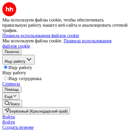
Мы используем файлы cookie, чтобы обеспечивать
правильную работу нашего веб-сайта и анализировать сетевой
трафик.
Правила использования файлов cookie
Мы используем файлы cookie.
Правила использования
файлов cookie
Понятно
Ищу работу
Ищу работу
Ищу работу
Ищу сотрудника
Сервисы
Помощь
Ещё
Поиск
Берёзовый (Краснодарский край)
Войти
Войти
Создать резюме