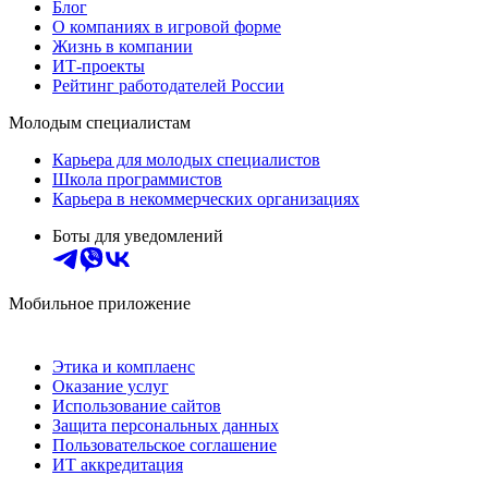
Блог
О компаниях в игровой форме
Жизнь в компании
ИТ-проекты
Рейтинг работодателей России
Молодым специалистам
Карьера для молодых специалистов
Школа программистов
Карьера в некоммерческих организациях
Боты для уведомлений
Мобильное приложение
Этика и комплаенс
Оказание услуг
Использование сайтов
Защита персональных данных
Пользовательское соглашение
ИТ аккредитация