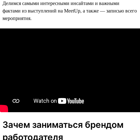
Делимся самыми интересными инсайтами и важными
фактами из выступлений на MeetUp, а также — записью всего
мероприятия.
Зачем заниматься брендом
работодателя