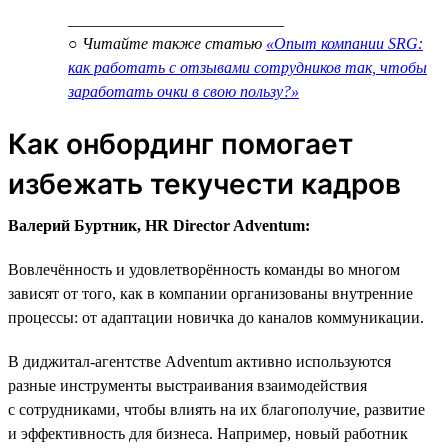
___________________________
○ Читайте также статью
«Опыт компании SRG:
как работать с отзывами сотрудников так, чтобы
заработать очки в свою пользу?»
Как онбординг помогает
избежать текучести кадров
Валерий Буртник, HR Director Adventum:
Вовлечённость и удовлетворённость команды во многом
зависят от того, как в компании организованы внутренние
процессы: от адаптации новичка до каналов коммуникации.
В диджитал-агентстве Adventum активно используются
разные инструменты выстраивания взаимодействия
с сотрудниками, чтобы влиять на их благополучие, развитие
и эффективность для бизнеса. Например, новый работник