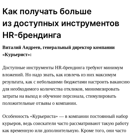
Как получать больше
из доступных инструментов
HR-брендинга
Виталий Андреев, генеральный директор компании
«Курьерист»:
Доступные инструменты HR-брендинга требуют минимум
вложений. Но надо знать, как извлечь из них максимум
результата, как с небольшими бюджетами настроить вакансию
для необходимого количества откликов, минимизировать
затраты на выход и обучение персонала, стимулировать
положительные отзывы о компании.
Особенность «Курьериста» — в компании постоянный набор
курьеров, ведь соискатели часто рассматривают такую работу
как временную или дополнительную. Кроме того, они часто