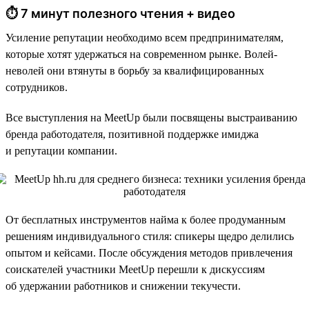
⏱ 7 минут полезного чтения + видео
Усиление репутации необходимо всем предпринимателям,
которые хотят удержаться на современном рынке. Волей-
неволей они втянуты в борьбу за квалифицированных
сотрудников.
Все выступления на MeetUp были посвящены выстраиванию
бренда работодателя, позитивной поддержке имиджа
и репутации компании.
От бесплатных инструментов найма к более продуманным
решениям индивидуального стиля: спикеры щедро делились
опытом и кейсами. После обсуждения методов привлечения
соискателей участники MeetUp перешли к дискуссиям
об удержании работников и снижении текучести.