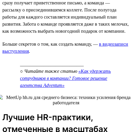
сразу получает приветственное письмо, а команда —
рассылку о присоединившемся коллеге. После полугода
работы для каждого составляется индивидуальный план
развития. Забота о команде проявляется даже в таких мелочах,
как возможность выбрать новогодний подарок от компании.
Больше секретов о том, как создать команду, —
в видеозаписи
выступления
.
___________________________
○ Читайте также статью
«Как удержать
сотрудников в компании? Готовое решение
агентства Adventum»
Лучшие HR-практики,
отмеченные в масштабах