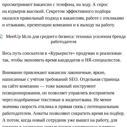
просматривают вакансии с телефона, на ходу. А спрос
на курьеров высокий. Секретом эффективного подбора
оказался правильный подход к вакансиям, работе с откликами
и отзывами, презентации компании и к выходу на работу.
Весь путь соискателя в «Курьеристе» продуман и реализован
так, чтобы экономить время кандидатов и HR-специалистов.
Внимание привлекают вакансии лаконичные, яркие,
написанные с учётом требований SEO. Отдельная страница
на сайте компании — тоже важный инструмент
позиционирования, он позволяет управлять восприятием
через подобранные текстовые и видеоотзывы. Не менее
значимы скорость отклика и прямая связь с потенциальным
работодателем. Анкеты позволяют сократить время на подбор.
А потом, когда новый сотрудник уже вышел на работу, для
помощи в адаптации используются электронные памятки