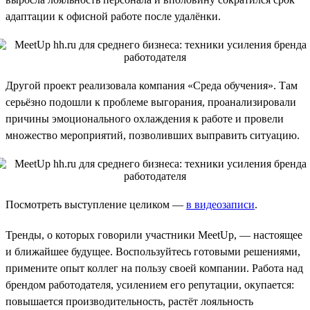
адаптации к офисной работе после удалёнки.
Другой проект реализовала компания «Среда обучения». Там
серьёзно подошли к проблеме выгорания, проанализировали
причины эмоционального охлаждения к работе и провели
множество мероприятий, позволивших выправить ситуацию.
Посмотреть выступление целиком —
в видеозаписи
.
Тренды, о которых говорили участники MeetUp, — настоящее
и ближайшее будущее. Воспользуйтесь готовыми решениями,
примените опыт коллег на пользу своей компании. Работа над
брендом работодателя, усилением его репутации, окупается:
повышается производительность, растёт лояльность