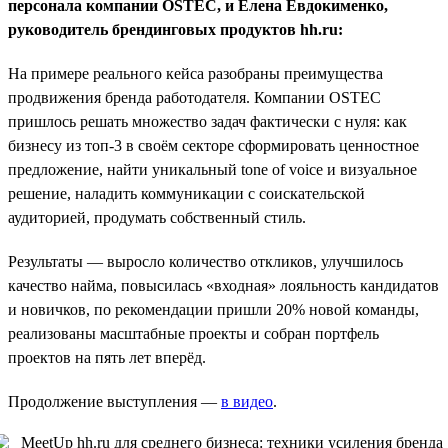
персонала компании OSTEC, и Елена Евдокименко,
руководитель брендинговых продуктов hh.ru:
На примере реального кейса разобраны преимущества
продвижения бренда работодателя. Компании OSTEC
пришлось решать множество задач фактически с нуля: как
бизнесу из топ-3 в своём секторе сформировать ценностное
предложение, найти уникальный tone of voice и визуальное
решение, наладить коммуникации с соискательской
аудиторией, продумать собственный стиль.
Результаты — выросло количество откликов, улучшилось
качество найма, повысилась «входная» лояльность кандидатов
и новичков, по рекомендации пришли 20% новой команды,
реализованы масштабные проекты и собран портфель
проектов на пять лет вперёд.
Продолжение выступления —
в видео
.