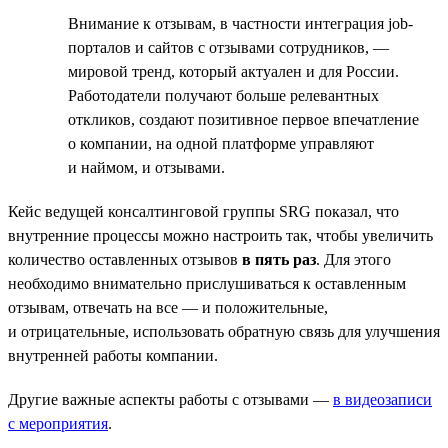
Внимание к отзывам, в частности интеграция job-
порталов и сайтов с отзывами сотрудников, —
мировой тренд, который актуален и для России.
Работодатели получают больше релевантных
откликов, создают позитивное первое впечатление
о компании, на одной платформе управляют
и наймом, и отзывами.
Кейс ведущей консалтинговой группы SRG показал, что
внутренние процессы можно настроить так, чтобы увеличить
количество оставленных отзывов
в пять раз
. Для этого
необходимо внимательно прислушиваться к оставленным
отзывам, отвечать на все — и положительные,
и отрицательные, использовать обратную связь для улучшения
внутренней работы компании.
Другие важные аспекты работы с отзывами —
в видеозаписи
с мероприятия
.