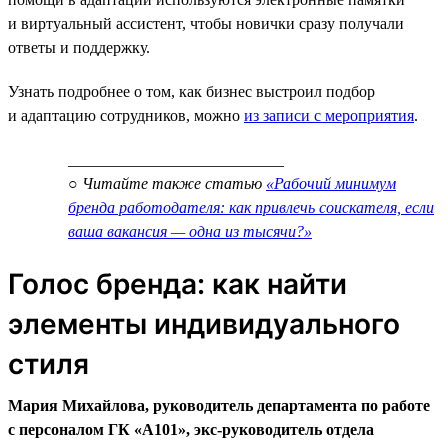
и виртуальный ассистент, чтобы новички сразу получали
ответы и поддержку.
Узнать подробнее о том, как бизнес выстроил подбор
и адаптацию сотрудников, можно
из записи с мероприятия
.
___________________________
○ Читайте также статью
«Рабочий минимум
бренда работодателя: как привлечь соискателя, если
ваша вакансия — одна из тысячи?»
Голос бренда: как найти
элементы индивидуального
стиля
Мария Михайлова, руководитель департамента по работе
с персоналом ГК «А101», экс-руководитель отдела