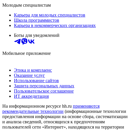
Молодым специалистам
Карьера для молодых специалистов
Школа программистов
Карьера в некоммерческих организациях
Боты для уведомлений
Мобильное приложение
Этика и комплаенс
Оказание услуг
Использование сайтов
Защита персональных данных
Пользовательское соглашение
ИТ аккредитация
На информационном ресурсе hh.ru
применяются
рекомендательные технологии
(информационные технологии
предоставления информации на основе сбора, систематизации
и анализа сведений, относящихся к предпочтениям
пользователей сети «Интернет», находящихся на территории