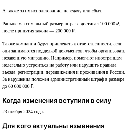
А также за их использование, передачу или сбыт.
Раньше максимальный размер штрафа достигал 100 000 ₽,
после принятия закона — 200 000 ₽.
Также компании будут привлекать к ответственности, если
они занимаются подделкой документов, чтобы организовать
незаконную миграцию. Например, помогают иностранцам
нелегально устроиться на работу или нарушить правила
въезда, регистрации, передвижения и проживания в России.
За нарушения положен административный штраф в размере
до 60 000 000 ₽.
Когда изменения вступили в силу
23 ноября 2024 года.
Для кого актуальны изменения