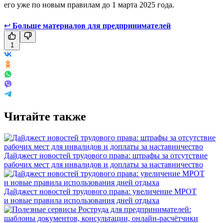
его уже по новым правилам до 1 марта 2025 года.
↩
Больше материалов для предпринимателей
1
Читайте также
Дайджест новостей трудового права: штрафы за отсутствие
рабочих мест для инвалидов и доплаты за наставничество
Дайджест новостей трудового права: увеличение МРОТ
и новые правила использования дней отдыха