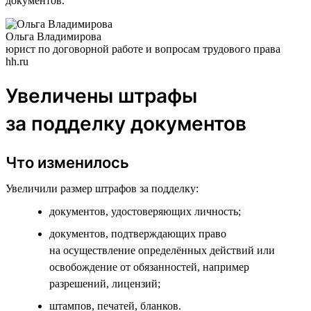
документов.
Ольга Владимирова
юрист по договорной работе и вопросам трудового права
hh.ru
Увеличены штрафы
за подделку документов
Что изменилось
Увеличили размер штрафов за подделку:
документов, удостоверяющих личность;
документов, подтверждающих право
на осуществление определённых действий или
освобождение от обязанностей, например
разрешений, лицензий;
штампов, печатей, бланков.