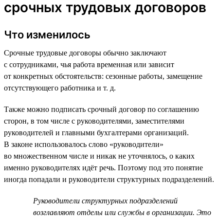
срочных трудовых договоров
Что изменилось
Срочные трудовые договоры обычно заключают
с сотрудниками, чья работа временная или зависит
от конкретных обстоятельств: сезонные работы, замещение
отсутствующего работника и т. д.
Также можно подписать срочный договор по соглашению
сторон, в том числе с руководителями, заместителями
руководителей и главными бухгалтерами организаций.
В законе использовалось слово «руководители»
во множественном числе и никак не уточнялось, о каких
именно руководителях идёт речь. Поэтому под это понятие
иногда попадали и руководители структурных подразделений.
Руководители структурных подразделений
возглавляют отделы или службы в организации. Это