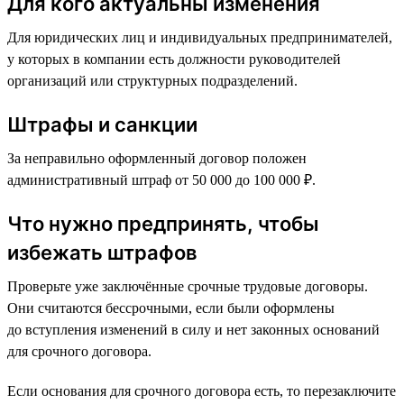
Для кого актуальны изменения
Для юридических лиц и индивидуальных предпринимателей,
у которых в компании есть должности руководителей
организаций или структурных подразделений.
Штрафы и санкции
За неправильно оформленный договор положен
административный штраф от 50 000 до 100 000 ₽.
Что нужно предпринять, чтобы
избежать штрафов
Проверьте уже заключённые срочные трудовые договоры.
Они считаются бессрочными, если были оформлены
до вступления изменений в силу и нет законных оснований
для срочного договора.
Если основания для срочного договора есть, то перезаключите