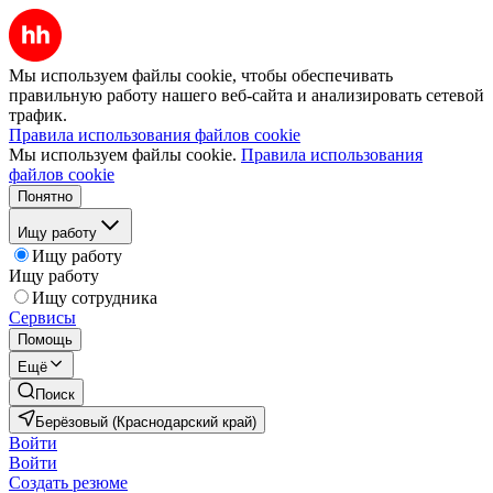
Мы используем файлы cookie, чтобы обеспечивать
правильную работу нашего веб-сайта и анализировать сетевой
трафик.
Правила использования файлов cookie
Мы используем файлы cookie.
Правила использования
файлов cookie
Понятно
Ищу работу
Ищу работу
Ищу работу
Ищу сотрудника
Сервисы
Помощь
Ещё
Поиск
Берёзовый (Краснодарский край)
Войти
Войти
Создать резюме