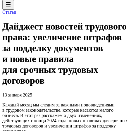
Статьи
Дайджест новостей трудового
права: увеличение штрафов
за подделку документов
и новые правила
для срочных трудовых
договоров
13 января 2025
Каждый месяц мы следим за важными нововведениями
в трудовом законодательстве, которые касаются малого
бизнеса. В этот раз расскажем о двух изменениях,
действующих с конца 2024 года: новых правилах для срочных
трудовых договоров и увеличении штрафов за подделку