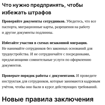
Что нужно предпринять, чтобы
избежать штрафов
Проверяйте документы сотрудников.
Убедитесь, что все
паспорта, миграционные карты, разрешения на работу
и другие документы подлинны.
Избегайте участия в схемах незаконной миграции.
Не нанимайте сотрудников без законных оснований для
трудоустройства. И не сотрудничайте с посредниками,
предлагающими сомнительные услуги по оформлению
документов.
Проверьте порядок работы с документами.
И проведите
инструктаж для сотрудников, которые занимаются кадровым
учётом, чтобы они были в курсе действующих требований.
Новые правила заключения