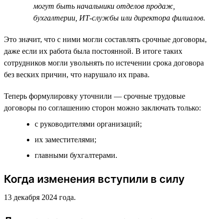
могут быть начальники отделов продаж,
бухгалтерии, ИТ-службы или директора филиалов.
Это значит, что с ними могли составлять срочные договоры,
даже если их работа была постоянной. В итоге таких
сотрудников могли увольнять по истечении срока договора
без веских причин, что нарушало их права.
Теперь формулировку уточнили — срочные трудовые
договоры по соглашению сторон можно заключать только:
с руководителями организаций;
их заместителями;
главными бухгалтерами.
Когда изменения вступили в силу
13 декабря 2024 года.