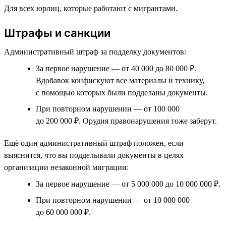
Для всех юрлиц, которые работают с мигрантами.
Штрафы и санкции
Административный штраф за подделку документов:
За первое нарушение — от 40 000 до 80 000 ₽.
Вдобавок конфискуют все материалы и технику,
с помощью которых были подделаны документы.
При повторном нарушении — от 100 000
до 200 000 ₽. Орудия правонарушения тоже заберут.
Ещё один административный штраф положен, если
выяснится, что вы подделывали документы в целях
организации незаконной миграции:
За первое нарушение — от 5 000 000 до 10 000 000 ₽.
При повторном нарушении — от 10 000 000
до 60 000 000 ₽.