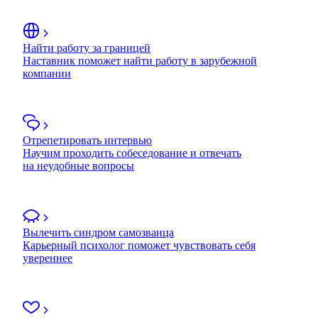
Найти работу за границей
Наставник поможет найти работу в зарубежной
компании
Отрепетировать интервью
Научим проходить собеседование и отвечать
на неудобные вопросы
Вылечить синдром самозванца
Карьерный психолог поможет чувствовать себя
увереннее