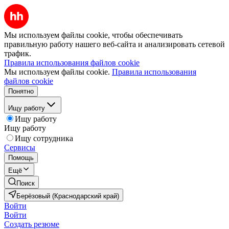
Мы используем файлы cookie, чтобы обеспечивать
правильную работу нашего веб-сайта и анализировать сетевой
трафик.
Правила использования файлов cookie
Мы используем файлы cookie.
Правила использования
файлов cookie
Понятно
Ищу работу
Ищу работу
Ищу работу
Ищу сотрудника
Сервисы
Помощь
Ещё
Поиск
Берёзовый (Краснодарский край)
Войти
Войти
Создать резюме