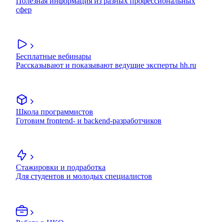
Полезная информация из разных профессиональных
сфер
Бесплатные вебинары
Рассказывают и показывают ведущие эксперты hh.ru
Школа программистов
Готовим frontend- и backend-разработчиков
Стажировки и подработка
Для студентов и молодых специалистов