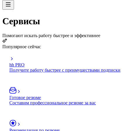
Сервисы
Помогают искать работу быстрее и эффективнее
Популярное сейчас
hh PRO
Получите работу быстрее с преимуществами подписки
Готовое резюме
Составим профессиональное резюме за вас
Рекомендация по резюме