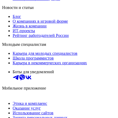
Новости и статьи
Блог
О компаниях в игровой форме
Жизнь в компании
ИТ-проекты
Рейтинг работодателей России
Молодым специалистам
Карьера для молодых специалистов
Школа программистов
Карьера в некоммерческих организациях
Боты для уведомлений
Мобильное приложение
Этика и комплаенс
Оказание услуг
Использование сайтов
Защита персональных данных