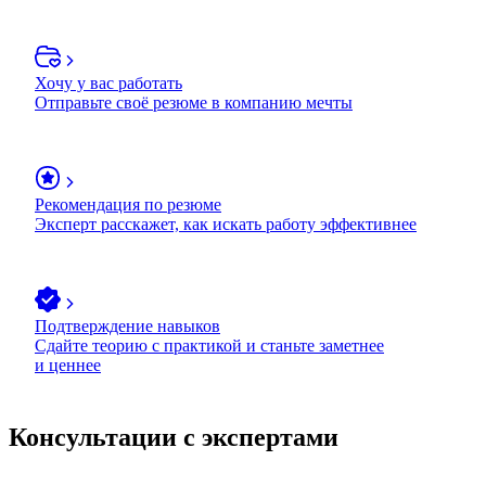
Хочу у вас работать
Отправьте своё резюме в компанию мечты
Рекомендация по резюме
Эксперт расскажет, как искать работу эффективнее
Подтверждение навыков
Сдайте теорию с практикой и станьте заметнее
и ценнее
Консультации с экспертами