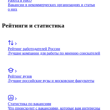
Работа в НКО
Вакансии в некоммерческих организациях и статьи
о них
Рейтинги и статистика
Рейтинг работодателей России
Лучшие компании для работы по мнению соискателей
Рейтинг вузов
Лучшие российские вузы и московские факультеты
Статистика по вакансиям
Что происходит с вакансиями, которые вам интересны