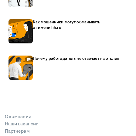
Как мошенники могут обманывать
от имени hh.ru
Почему работодатель не отвечает на отклик
О компании
Наши вакансии
Партнерам