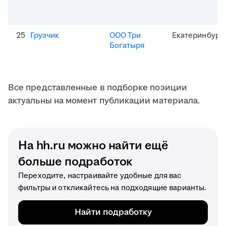
25
Грузчик
ООО Три
Екатеринбург
Богатыря
Все представленные в подборке позиции
актуальны на момент публикации материала.
На hh.ru можно найти ещё
больше подработок
Переходите, настраивайте удобные для вас
фильтры и откликайтесь на подходящие варианты.
Найти подработку