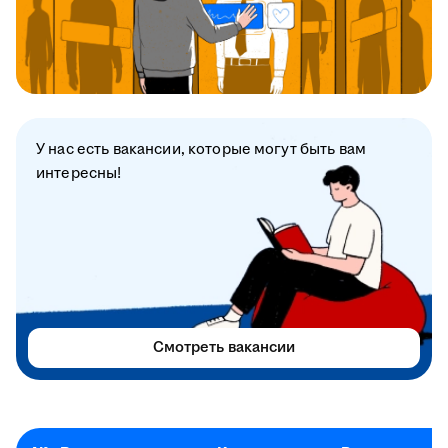
У нас есть вакансии, которые могут быть вам
интересны!
Смотреть вакансии