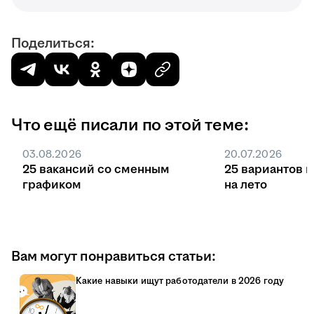
Поделиться:
Что ещё писали по этой теме:
03.08.2026
20.07.2026
25 вакансий со сменным
25 вариантов 
графиком
на лето
Вам могут понравиться статьи:
Какие навыки ищут работодатели в 2026 году