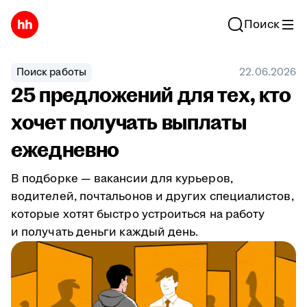
Поиск
Поиск работы
22.06.2026
25 предложений для тех, кто
хочет получать выплаты
ежедневно
В подборке — вакансии для курьеров,
водителей, почтальонов и других специалистов,
которые хотят быстро устроиться на работу
и получать деньги каждый день.