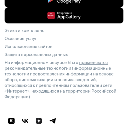
Этика и комплаенс
Оказание услуг
Использование сайтов
Защита персональных данных
На информационном ресурсе hh.ru
применяются
рекомендательные технологии
(информационные
технологии предоставления информации на основе
сбора, систематизации и анализа сведений,
относящихся к предпочтениям пользователей сети
«Интернет», находящихся на территории Российской
Федерации)