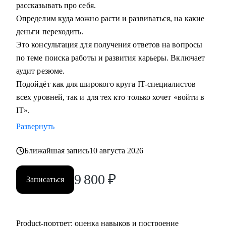
рассказывать про себя.
Определим куда можно расти и развиваться, на какие
деньги переходить.
Это консультация для получения ответов на вопросы
по теме поиска работы и развития карьеры. Включает
аудит резюме.
Подойдёт как для широкого круга IT-специалистов
всех уровней, так и для тех кто только хочет «войти в
IT».
Развернуть
Ближайшая запись
10 августа 2026
9 800
₽
Записаться
Product‑портрет: оценка навыков и построение