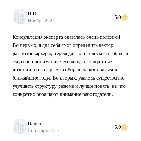
И.В.
5.0
Ноябрь 2025
Консультация эксперта оказалась очень полезной.
Во первых, я для себя смог определить вектор
развития карьеры, переведя его из плоскости общего
смутного понимания чего хочу, в конкретные
позиции, на которые я собираюсь развиваться в
ближайшие годы. Во вторых, удалось существенно
улучшить структуру резюме и лучше понять, на что
конкретно обращают внимание работодатели.
Павел
5.0
Сентябрь 2025