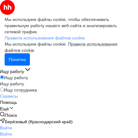
Мы используем файлы cookie, чтобы обеспечивать
правильную работу нашего веб-сайта и анализировать
сетевой трафик.
Правила использования файлов cookie
Мы используем файлы cookie.
Правила использования
файлов cookie
Понятно
Ищу работу
Ищу работу
Ищу работу
Ищу сотрудника
Сервисы
Помощь
Ещё
Поиск
Берёзовый (Краснодарский край)
Войти
Войти