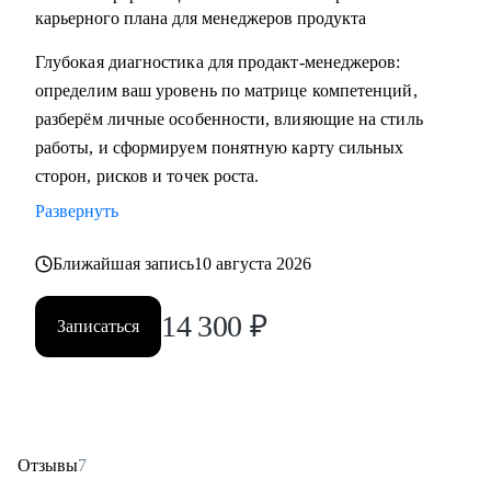
карьерного плана для менеджеров продукта
Глубокая диагностика для продакт‑менеджеров:
определим ваш уровень по матрице компетенций,
разберём личные особенности, влияющие на стиль
работы, и сформируем понятную карту сильных
сторон, рисков и точек роста.
Развернуть
Ближайшая запись
10 августа 2026
14 300
₽
Записаться
Отзывы
7