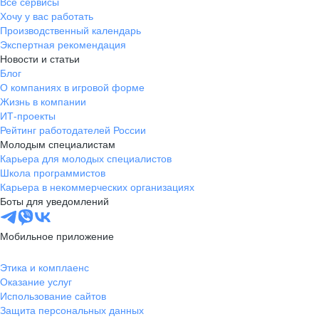
Все сервисы
Хочу у вас работать
Производственный календарь
Экспертная рекомендация
Новости и статьи
Блог
О компаниях в игровой форме
Жизнь в компании
ИТ-проекты
Рейтинг работодателей России
Молодым специалистам
Карьера для молодых специалистов
Школа программистов
Карьера в некоммерческих организациях
Боты для уведомлений
Мобильное приложение
Этика и комплаенс
Оказание услуг
Использование сайтов
Защита персональных данных