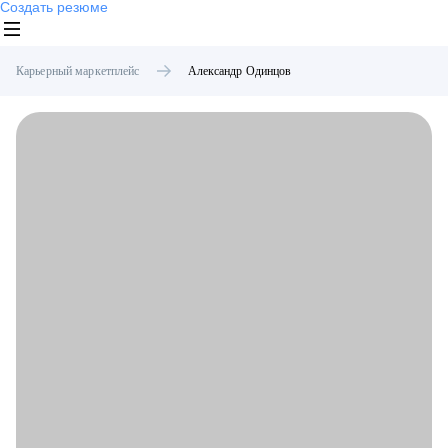
Создать резюме
Карьерный маркетплейс
Александр
Одинцов