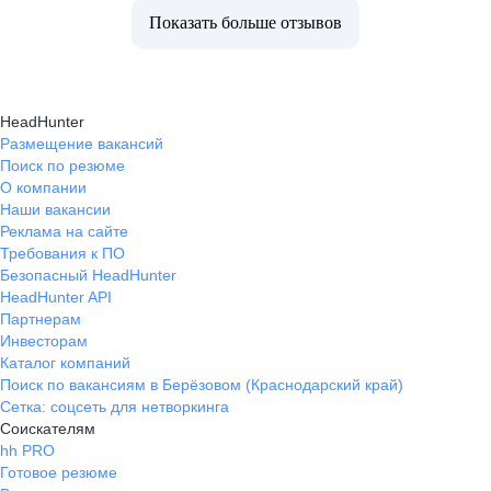
Показать больше отзывов
HeadHunter
Размещение вакансий
Поиск по резюме
О компании
Наши вакансии
Реклама на сайте
Требования к ПО
Безопасный HeadHunter
HeadHunter API
Партнерам
Инвесторам
Каталог компаний
Поиск по вакансиям в Берёзовом (Краснодарский край)
Сетка: соцсеть для нетворкинга
Соискателям
hh PRO
Готовое резюме