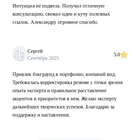
Интуиция не подвела. Получил отличную
консультацию, свежие идеи и кучу полезных
ссылок. Александру огромное спасибо.
Сергей
5.0
Сентябрь 2025
Привлек бэкграунд в портфолио, внешний вид.
Требовалась корректировка резюме с точки зрения
опыта эксперта и правильное расставление
акцентов и приоритетов в нем. Желаю эксперту
дальнейших творческих успехов. Благодарю за
поддержку и наставления.