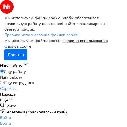
Мы используем файлы cookie, чтобы обеспечивать
правильную работу нашего веб-сайта и анализировать
сетевой трафик.
Правила использования файлов cookie
Мы используем файлы cookie.
Правила использования
файлов cookie
Понятно
Ищу работу
Ищу работу
Ищу работу
Ищу сотрудника
Сервисы
Помощь
Ещё
Поиск
Берёзовый (Краснодарский край)
Войти
Войти