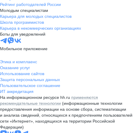
Рейтинг работодателей России
Молодым специалистам
Карьера для молодых специалистов
Школа программистов
Карьера в некоммерческих организациях
Боты для уведомлений
Мобильное приложение
Этика и комплаенс
Оказание услуг
Использование сайтов
Защита персональных данных
Пользовательское соглашение
ИТ аккредитация
На информационном ресурсе hh.ru
применяются
рекомендательные технологии
(информационные технологии
предоставления информации на основе сбора, систематизации
и анализа сведений, относящихся к предпочтениям пользователей
сети «Интернет», находящихся на территории Российской
Федерации)