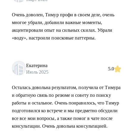
Очень доволен, Тимур профи в своем деле, очень
многое убрали, добавили важные моменты,
акцентировали опыт на сильных скилах. Убрали
«воду», настроили поисковые паттерны.
Екатерина
5.0
Июль 2025
Осталась довольна результатом, получила от Тимура
и обратную связь по резюме и совету по поиску
работы и остальное. Очень понравилось, что Тимур
подготовился ко встрече и мы предметно обсудили
все все мои вопросы, а также помог в чате после
консультации. Очень довольна консультацией.