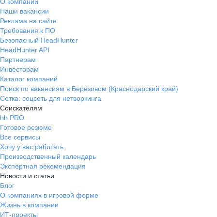
О компании
Наши вакансии
Реклама на сайте
Требования к ПО
Безопасный HeadHunter
HeadHunter API
Партнерам
Инвесторам
Каталог компаний
Поиск по вакансиям в Берёзовом (Краснодарский край)
Сетка: соцсеть для нетворкинга
Соискателям
hh PRO
Готовое резюме
Все сервисы
Хочу у вас работать
Производственный календарь
Экспертная рекомендация
Новости и статьи
Блог
О компаниях в игровой форме
Жизнь в компании
ИТ-проекты