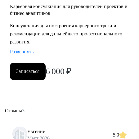
Карьерная консультация для руководителей проектов и
бизнес-аналитиков
Консультация для построения карьерного трека и
рекомендации для дальнейшего профессионального
развития.
Развернуть
6 000
₽
Записаться
Отзывы
3
Евгений
5.0
Март 2026