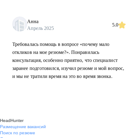
Анна
5.0
Апрель 2025
Требовалась помощь в вопросе «почему мало
откликов на мое резюме?». Понравилась
консультация, особенно приятно, что специалист
заранее подготовился, изучил резюме и мой вопрос,
и мы не тратили время на это во время звонка.
HeadHunter
Размещение вакансий
Поиск по резюме