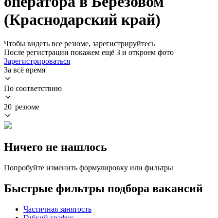
оператора в Берёзовом
(Краснодарский край)
Чтобы видеть все резюме, зарегистрируйтесь
После регистрации покажем ещё 3 и откроем фото
Зарегистрироваться
За всё время
По соответствию
20 резюме
Ничего не нашлось
Попробуйте изменить формулировку или фильтры
Быстрые фильтры подбора вакансий
Частичная занятость
Гибкий график