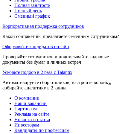
Полная занятость
Полный день
Сменный график
Корпоративная поддержка сотрудников
Какой соцпакет вы предлагаете семейным сотрудникам?
Оформляйте кандидатов онлайн
Проверяйте сотрудников и подписывайте кадровые
документы без бумаг и личных встреч
Ускорьте подбор в 2 раза с Talantix
Автоматизируйте сбор откликов, настройте воронку,
собирайте аналитику в 2 клика
О компании
Наши вакансии
Партнерам
Реклама на сайте
Новости и статьи
Инвесторам
Кандидаты по профессиям