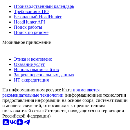
Производственный календарь
Требования к ПО
Безопасный HeadHunter
HeadHunter API
Поиск работы
Поиск по резюме
Мобильное приложение
Этика и комплаенс
Оказание услуг
Использование сайтов
Защита персональных данных
ИТ аккредитация
На информационном ресурсе hh.ru
применяются
рекомендательные технологии
(информационные технологии
предоставления информации на основе сбора, систематизации
и анализа сведений, относящихся к предпочтениям
пользователей сети «Интернет», находящихся на территории
Российской Федерации)