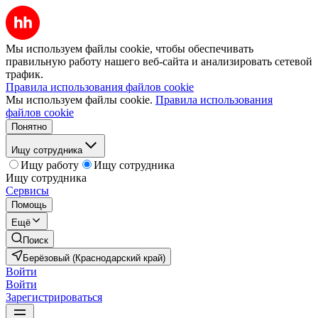
Мы используем файлы cookie, чтобы обеспечивать
правильную работу нашего веб-сайта и анализировать сетевой
трафик.
Правила использования файлов cookie
Мы используем файлы cookie.
Правила использования
файлов cookie
Понятно
Ищу сотрудника
Ищу работу
Ищу сотрудника
Ищу сотрудника
Сервисы
Помощь
Ещё
Поиск
Берёзовый (Краснодарский край)
Войти
Войти
Зарегистрироваться