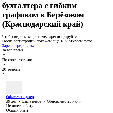
бухгалтера с гибким
графиком в Берёзовом
(Краснодарский край)
Чтобы видеть все резюме, зарегистрируйтесь
После регистрации покажем ещё 18 и откроем фото
Зарегистрироваться
За всё время
По соответствию
20 резюме
Офис-менеджер
39
лет
•
Была
вчера
•
Обновлено
23 июля
Не ищет работу
Общий опыт