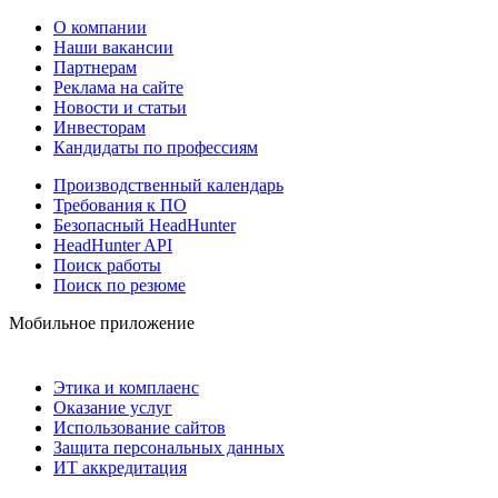
О компании
Наши вакансии
Партнерам
Реклама на сайте
Новости и статьи
Инвесторам
Кандидаты по профессиям
Производственный календарь
Требования к ПО
Безопасный HeadHunter
HeadHunter API
Поиск работы
Поиск по резюме
Мобильное приложение
Этика и комплаенс
Оказание услуг
Использование сайтов
Защита персональных данных
ИТ аккредитация