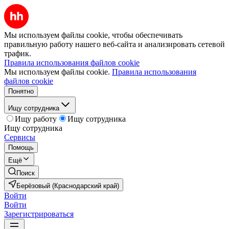
Мы используем файлы cookie, чтобы обеспечивать
правильную работу нашего веб-сайта и анализировать сетевой
трафик.
Правила использования файлов cookie
Мы используем файлы cookie.
Правила использования
файлов cookie
Понятно
Ищу сотрудника
Ищу работу
Ищу сотрудника
Ищу сотрудника
Сервисы
Помощь
Ещё
Поиск
Берёзовый (Краснодарский край)
Войти
Войти
Зарегистрироваться