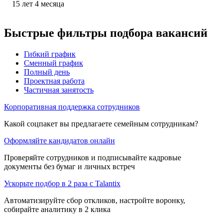
15
лет
4
месяца
Быстрые фильтры подбора вакансий
Гибкий график
Сменный график
Полный день
Проектная работа
Частичная занятость
Корпоративная поддержка сотрудников
Какой соцпакет вы предлагаете семейным сотрудникам?
Оформляйте кандидатов онлайн
Проверяйте сотрудников и подписывайте кадровые
документы без бумаг и личных встреч
Ускорьте подбор в 2 раза с Talantix
Автоматизируйте сбор откликов, настройте воронку,
собирайте аналитику в 2 клика