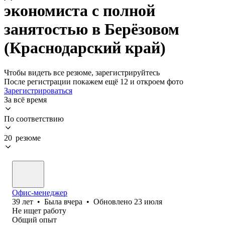
экономиста с полной
занятостью в Берёзовом
(Краснодарский край)
Чтобы видеть все резюме, зарегистрируйтесь
После регистрации покажем ещё 12 и откроем фото
Зарегистрироваться
За всё время
По соответствию
20 резюме
Офис-менеджер
39
лет
•
Была
вчера
•
Обновлено
23 июля
Не ищет работу
Общий опыт