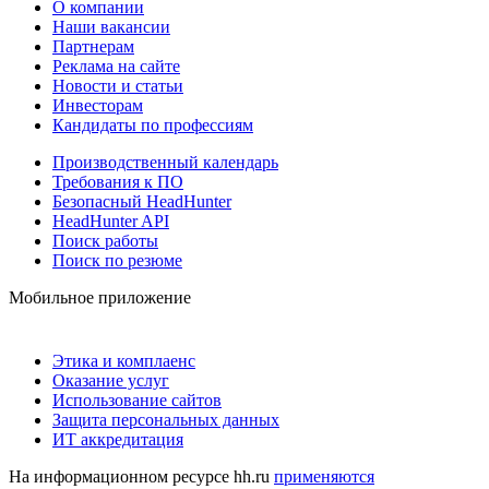
О компании
Наши вакансии
Партнерам
Реклама на сайте
Новости и статьи
Инвесторам
Кандидаты по профессиям
Производственный календарь
Требования к ПО
Безопасный HeadHunter
HeadHunter API
Поиск работы
Поиск по резюме
Мобильное приложение
Этика и комплаенс
Оказание услуг
Использование сайтов
Защита персональных данных
ИТ аккредитация
На информационном ресурсе hh.ru
применяются