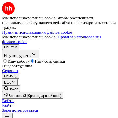
Мы используем файлы cookie, чтобы обеспечивать
правильную работу нашего веб-сайта и анализировать сетевой
трафик.
Правила использования файлов cookie
Мы используем файлы cookie.
Правила использования
файлов cookie
Понятно
Ищу сотрудника
Ищу работу
Ищу сотрудника
Ищу сотрудника
Сервисы
Помощь
Ещё
Поиск
Берёзовый (Краснодарский край)
Войти
Войти
Зарегистрироваться