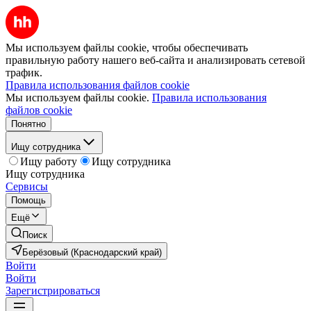
Мы используем файлы cookie, чтобы обеспечивать
правильную работу нашего веб-сайта и анализировать сетевой
трафик.
Правила использования файлов cookie
Мы используем файлы cookie.
Правила использования
файлов cookie
Понятно
Ищу сотрудника
Ищу работу
Ищу сотрудника
Ищу сотрудника
Сервисы
Помощь
Ещё
Поиск
Берёзовый (Краснодарский край)
Войти
Войти
Зарегистрироваться