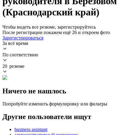
руководителя в Берёзовом
(Краснодарский край)
Чтобы видеть все резюме, зарегистрируйтесь
После регистрации покажем ещё 26 и откроем фото
Зарегистрироваться
За всё время
По соответствию
20 резюме
Ничего не нашлось
Попробуйте изменить формулировку или фильтры
Другие пользователи ищут
business assistant
административный помощник