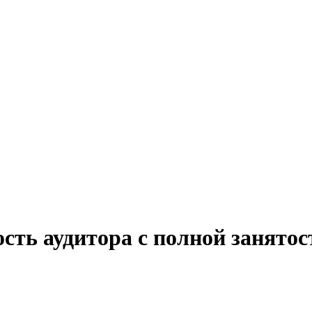
сть аудитора с полной занятос