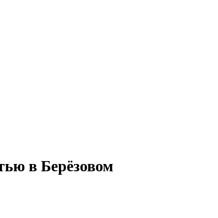
тью в Берёзовом