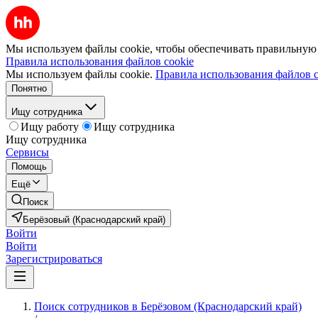
Мы используем файлы cookie, чтобы обеспечивать правильную р
Правила использования файлов cookie
Мы используем файлы cookie.
Правила использования файлов c
Понятно
Ищу сотрудника
Ищу работу
Ищу сотрудника
Ищу сотрудника
Сервисы
Помощь
Ещё
Поиск
Берёзовый (Краснодарский край)
Войти
Войти
Зарегистрироваться
Поиск сотрудников в Берёзовом (Краснодарский край)