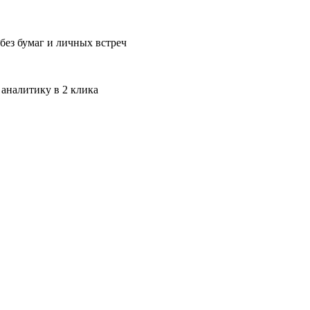
без бумаг и личных встреч
 аналитику в 2 клика