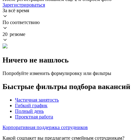
Зарегистрироваться
За всё время
По соответствию
20 резюме
Ничего не нашлось
Попробуйте изменить формулировку или фильтры
Быстрые фильтры подбора вакансий
Частичная занятость
Гибкий график
Полный день
Проектная работа
Корпоративная поддержка сотрудников
Какой соцпакет вы предлагаете семейным сотрудникам?