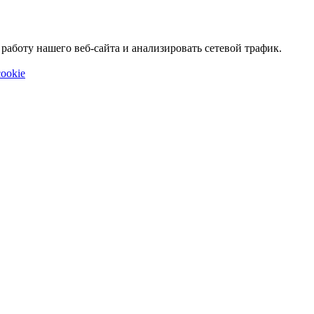
аботу нашего веб-сайта и анализировать сетевой трафик.
ookie