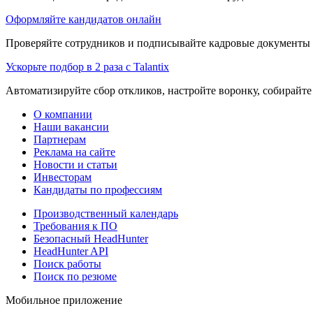
Оформляйте кандидатов онлайн
Проверяйте сотрудников и подписывайте кадровые документы 
Ускорьте подбор в 2 раза с Talantix
Автоматизируйте сбор откликов, настройте воронку, собирайте
О компании
Наши вакансии
Партнерам
Реклама на сайте
Новости и статьи
Инвесторам
Кандидаты по профессиям
Производственный календарь
Требования к ПО
Безопасный HeadHunter
HeadHunter API
Поиск работы
Поиск по резюме
Мобильное приложение