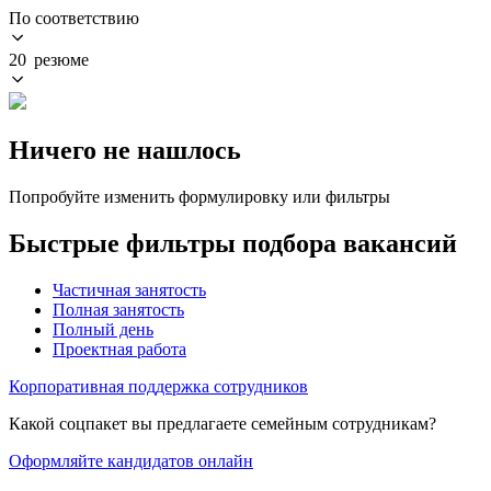
По соответствию
20 резюме
Ничего не нашлось
Попробуйте изменить формулировку или фильтры
Быстрые фильтры подбора вакансий
Частичная занятость
Полная занятость
Полный день
Проектная работа
Корпоративная поддержка сотрудников
Какой соцпакет вы предлагаете семейным сотрудникам?
Оформляйте кандидатов онлайн