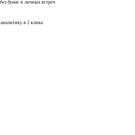
без бумаг и личных встреч
 аналитику в 2 клика