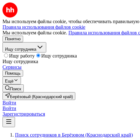
Мы используем файлы cookie, чтобы обеспечивать правильную р
Правила использования файлов cookie
Мы используем файлы cookie.
Правила использования файлов c
Понятно
Ищу сотрудника
Ищу работу
Ищу сотрудника
Ищу сотрудника
Сервисы
Помощь
Ещё
Поиск
Берёзовый (Краснодарский край)
Войти
Войти
Зарегистрироваться
Поиск сотрудников в Берёзовом (Краснодарский край)