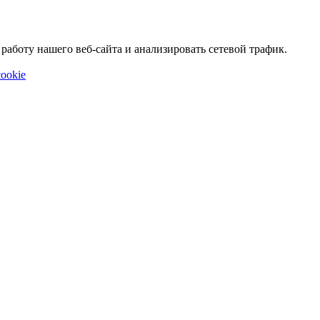
аботу нашего веб-сайта и анализировать сетевой трафик.
ookie