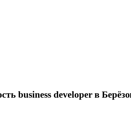
сть business developer в Берёз