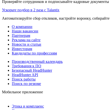
Проверяйте сотрудников и подписывайте кадровые документы 
Ускорьте подбор в 2 раза с Talantix
Автоматизируйте сбор откликов, настройте воронку, собирайте
О компании
Наши вакансии
Партнерам
Реклама на сайте
Новости и статьи
Инвесторам
Кандидаты по профессиям
Производственный календарь
Требования к ПО
Безопасный HeadHunter
HeadHunter API
Поиск работы
Поиск по резюме
Мобильное приложение
Этика и комплаенс