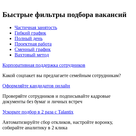
Быстрые фильтры подбора вакансий
Частичная занятость
Гибкий график
Полный день
Проектная работа
Сменный график
Вахтовый метод
Корпоративная поддержка сотрудников
Какой соцпакет вы предлагаете семейным сотрудникам?
Оформляйте кандидатов онлайн
Проверяйте сотрудников и подписывайте кадровые
документы без бумаг и личных встреч
Ускорьте подбор в 2 раза с Talantix
Автоматизируйте сбор откликов, настройте воронку,
собирайте аналитику в 2 клика