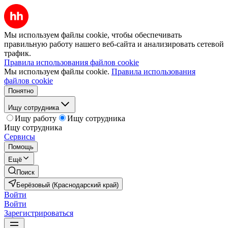
Мы используем файлы cookie, чтобы обеспечивать
правильную работу нашего веб-сайта и анализировать сетевой
трафик.
Правила использования файлов cookie
Мы используем файлы cookie.
Правила использования
файлов cookie
Понятно
Ищу сотрудника
Ищу работу
Ищу сотрудника
Ищу сотрудника
Сервисы
Помощь
Ещё
Поиск
Берёзовый (Краснодарский край)
Войти
Войти
Зарегистрироваться