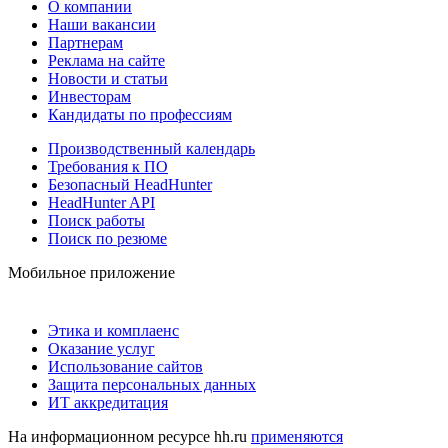
О компании
Наши вакансии
Партнерам
Реклама на сайте
Новости и статьи
Инвесторам
Кандидаты по профессиям
Производственный календарь
Требования к ПО
Безопасный HeadHunter
HeadHunter API
Поиск работы
Поиск по резюме
Мобильное приложение
Этика и комплаенс
Оказание услуг
Использование сайтов
Защита персональных данных
ИТ аккредитация
На информационном ресурсе hh.ru
применяются