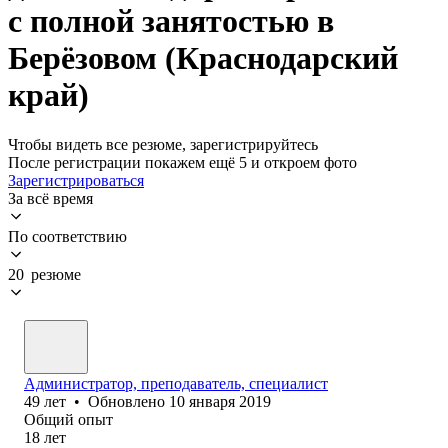
с полной занятостью в
Берёзовом (Краснодарский
край)
Чтобы видеть все резюме, зарегистрируйтесь
После регистрации покажем ещё 5 и откроем фото
Зарегистрироваться
За всё время
По соответствию
20 резюме
Администратор, преподаватель, специалист
49
лет
•
Обновлено
10 января 2019
Общий опыт
18
лет