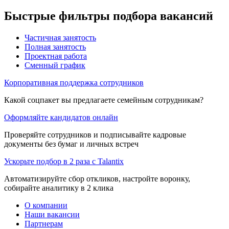
Быстрые фильтры подбора вакансий
Частичная занятость
Полная занятость
Проектная работа
Сменный график
Корпоративная поддержка сотрудников
Какой соцпакет вы предлагаете семейным сотрудникам?
Оформляйте кандидатов онлайн
Проверяйте сотрудников и подписывайте кадровые
документы без бумаг и личных встреч
Ускорьте подбор в 2 раза с Talantix
Автоматизируйте сбор откликов, настройте воронку,
собирайте аналитику в 2 клика
О компании
Наши вакансии
Партнерам