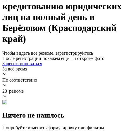
кредитованию юридических
лиц на полный день в
Берёзовом (Краснодарский
край)
Чтобы видеть все резюме, зарегистрируйтесь
После регистрации покажем ещё 1 и откроем фото
Зарегистрироваться
За всё время
По соответствию
20 резюме
Ничего не нашлось
Попробуйте изменить формулировку или фильтры