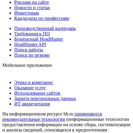
Реклама на сайте
Новости и статьи
Инвесторам
Кандидаты по профессиям
Производственный календарь
Требования к ПО
Безопасный HeadHunter
HeadHunter API
Поиск работы
Поиск по резюме
Мобильное приложение
Этика и комплаенс
Оказание услуг
Использование сайтов
Защита персональных данных
ИТ аккредитация
На информационном ресурсе hh.ru
применяются
рекомендательные технологии
(информационные технологии
предоставления информации на основе сбора, систематизации
и анализа сведений, относящихся к предпочтениям