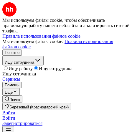
Мы используем файлы cookie, чтобы обеспечивать
правильную работу нашего веб-сайта и анализировать сетевой
трафик.
Правила использования файлов cookie
Мы используем файлы cookie.
Правила использования
файлов cookie
Понятно
Ищу сотрудника
Ищу работу
Ищу сотрудника
Ищу сотрудника
Сервисы
Помощь
Ещё
Поиск
Берёзовый (Краснодарский край)
Войти
Войти
Зарегистрироваться