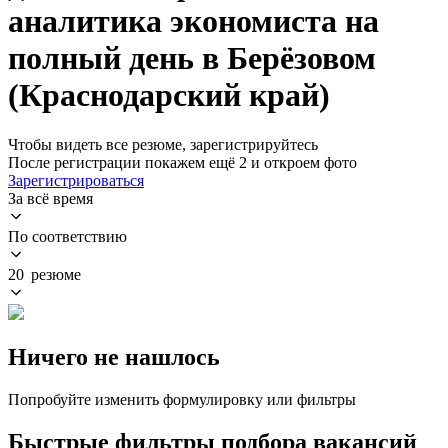
аналитика экономиста на
полный день в Берёзовом
(Краснодарский край)
Чтобы видеть все резюме, зарегистрируйтесь
После регистрации покажем ещё 2 и откроем фото
Зарегистрироваться
За всё время
По соответствию
20 резюме
Ничего не нашлось
Попробуйте изменить формулировку или фильтры
Быстрые фильтры подбора вакансий