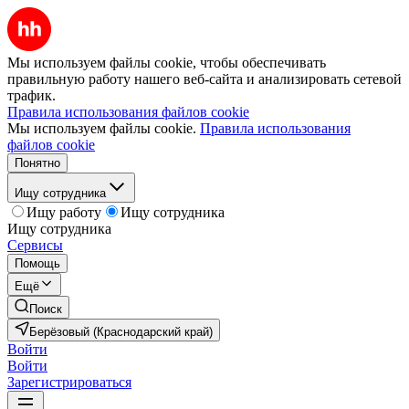
Мы используем файлы cookie, чтобы обеспечивать
правильную работу нашего веб-сайта и анализировать сетевой
трафик.
Правила использования файлов cookie
Мы используем файлы cookie.
Правила использования
файлов cookie
Понятно
Ищу сотрудника
Ищу работу
Ищу сотрудника
Ищу сотрудника
Сервисы
Помощь
Ещё
Поиск
Берёзовый (Краснодарский край)
Войти
Войти
Зарегистрироваться