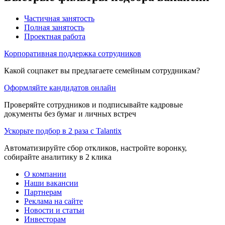
Частичная занятость
Полная занятость
Проектная работа
Корпоративная поддержка сотрудников
Какой соцпакет вы предлагаете семейным сотрудникам?
Оформляйте кандидатов онлайн
Проверяйте сотрудников и подписывайте кадровые
документы без бумаг и личных встреч
Ускорьте подбор в 2 раза с Talantix
Автоматизируйте сбор откликов, настройте воронку,
собирайте аналитику в 2 клика
О компании
Наши вакансии
Партнерам
Реклама на сайте
Новости и статьи
Инвесторам