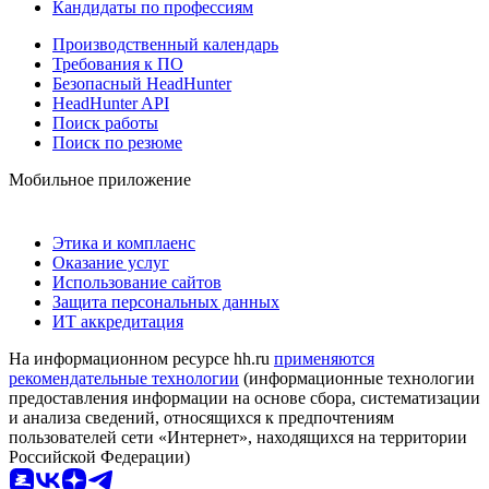
Кандидаты по профессиям
Производственный календарь
Требования к ПО
Безопасный HeadHunter
HeadHunter API
Поиск работы
Поиск по резюме
Мобильное приложение
Этика и комплаенс
Оказание услуг
Использование сайтов
Защита персональных данных
ИТ аккредитация
На информационном ресурсе hh.ru
применяются
рекомендательные технологии
(информационные технологии
предоставления информации на основе сбора, систематизации
и анализа сведений, относящихся к предпочтениям
пользователей сети «Интернет», находящихся на территории
Российской Федерации)