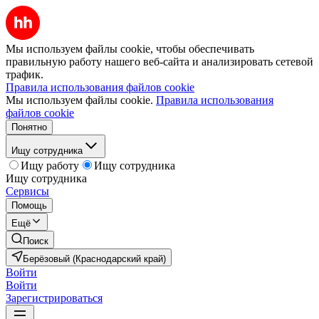
Мы используем файлы cookie, чтобы обеспечивать
правильную работу нашего веб-сайта и анализировать сетевой
трафик.
Правила использования файлов cookie
Мы используем файлы cookie.
Правила использования
файлов cookie
Понятно
Ищу сотрудника
Ищу работу
Ищу сотрудника
Ищу сотрудника
Сервисы
Помощь
Ещё
Поиск
Берёзовый (Краснодарский край)
Войти
Войти
Зарегистрироваться