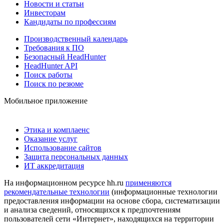
Новости и статьи
Инвесторам
Кандидаты по профессиям
Производственный календарь
Требования к ПО
Безопасный HeadHunter
HeadHunter API
Поиск работы
Поиск по резюме
Мобильное приложение
Этика и комплаенс
Оказание услуг
Использование сайтов
Защита персональных данных
ИТ аккредитация
На информационном ресурсе hh.ru
применяются
рекомендательные технологии
(информационные технологии
предоставления информации на основе сбора, систематизации
и анализа сведений, относящихся к предпочтениям
пользователей сети «Интернет», находящихся на территории