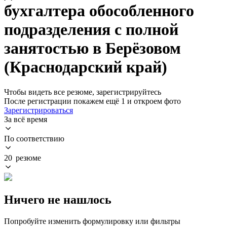
бухгалтера обособленного
подразделения с полной
занятостью в Берёзовом
(Краснодарский край)
Чтобы видеть все резюме, зарегистрируйтесь
После регистрации покажем ещё 1 и откроем фото
Зарегистрироваться
За всё время
По соответствию
20 резюме
Ничего не нашлось
Попробуйте изменить формулировку или фильтры