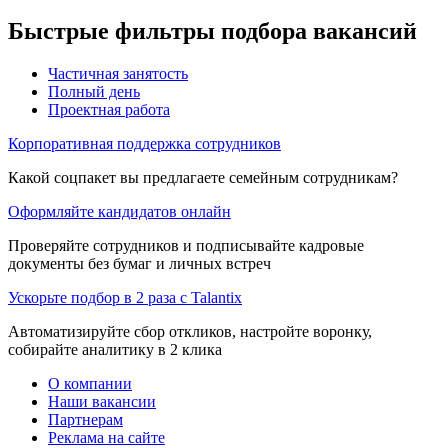
Быстрые фильтры подбора вакансий
Частичная занятость
Полный день
Проектная работа
Корпоративная поддержка сотрудников
Какой соцпакет вы предлагаете семейным сотрудникам?
Оформляйте кандидатов онлайн
Проверяйте сотрудников и подписывайте кадровые
документы без бумаг и личных встреч
Ускорьте подбор в 2 раза с Talantix
Автоматизируйте сбор откликов, настройте воронку,
собирайте аналитику в 2 клика
О компании
Наши вакансии
Партнерам
Реклама на сайте