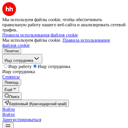
Мы используем файлы cookie, чтобы обеспечивать
правильную работу нашего веб-сайта и анализировать сетевой
трафик.
Правила использования файлов cookie
Мы используем файлы cookie.
Правила использования
файлов cookie
Понятно
Ищу сотрудника
Ищу работу
Ищу сотрудника
Ищу сотрудника
Сервисы
Помощь
Ещё
Поиск
Берёзовый (Краснодарский край)
Войти
Войти
Зарегистрироваться