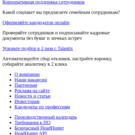
Корпоративная поддержка сотрудников
Какой соцпакет вы предлагаете семейным сотрудникам?
Оформляйте кандидатов онлайн
Проверяйте сотрудников и подписывайте кадровые
документы без бумаг и личных встреч
Ускорьте подбор в 2 раза с Talantix
Автоматизируйте сбор откликов, настройте воронку,
собирайте аналитику в 2 клика
О компании
Наши вакансии
Партнерам
Реклама на сайте
Новости и статьи
Инвесторам
Кандидаты по профессиям
Производственный календарь
Требования к ПО
Безопасный HeadHunter
HeadHunter API