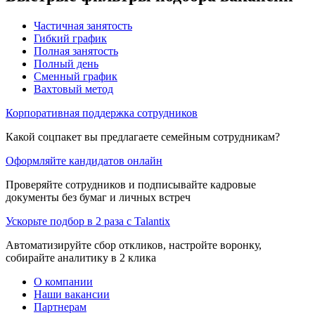
Частичная занятость
Гибкий график
Полная занятость
Полный день
Сменный график
Вахтовый метод
Корпоративная поддержка сотрудников
Какой соцпакет вы предлагаете семейным сотрудникам?
Оформляйте кандидатов онлайн
Проверяйте сотрудников и подписывайте кадровые
документы без бумаг и личных встреч
Ускорьте подбор в 2 раза с Talantix
Автоматизируйте сбор откликов, настройте воронку,
собирайте аналитику в 2 клика
О компании
Наши вакансии
Партнерам