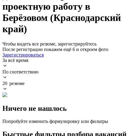
проектную работу в
Берёзовом (Краснодарский
край)
Чтобы видеть все резюме, зарегистрируйтесь
После регистрации покажем ещё 6 и откроем фото
Зарегистрироваться
За всё время
По соответствию
20 резюме
Ничего не нашлось
Попробуйте изменить формулировку или фильтры
Быстрые фильтры подбора вакансий