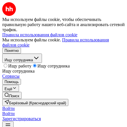
Мы используем файлы cookie, чтобы обеспечивать
правильную работу нашего веб-сайта и анализировать сетевой
трафик.
Правила использования файлов cookie
Мы используем файлы cookie.
Правила использования
файлов cookie
Понятно
Ищу сотрудника
Ищу работу
Ищу сотрудника
Ищу сотрудника
Сервисы
Помощь
Ещё
Поиск
Берёзовый (Краснодарский край)
Войти
Войти
Зарегистрироваться