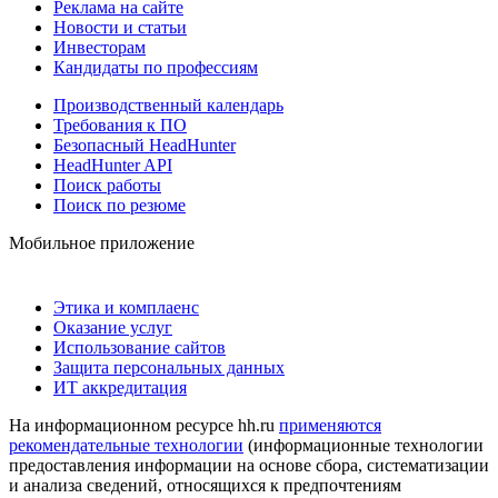
Реклама на сайте
Новости и статьи
Инвесторам
Кандидаты по профессиям
Производственный календарь
Требования к ПО
Безопасный HeadHunter
HeadHunter API
Поиск работы
Поиск по резюме
Мобильное приложение
Этика и комплаенс
Оказание услуг
Использование сайтов
Защита персональных данных
ИТ аккредитация
На информационном ресурсе hh.ru
применяются
рекомендательные технологии
(информационные технологии
предоставления информации на основе сбора, систематизации
и анализа сведений, относящихся к предпочтениям