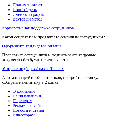
Полная занятость
Полный день
Сменный график
Вахтовый метод
Корпоративная поддержка сотрудников
Какой соцпакет вы предлагаете семейным сотрудникам?
Оформляйте кандидатов онлайн
Проверяйте сотрудников и подписывайте кадровые
документы без бумаг и личных встреч
Ускорьте подбор в 2 раза с Talantix
Автоматизируйте сбор откликов, настройте воронку,
собирайте аналитику в 2 клика
О компании
Наши вакансии
Партнерам
Реклама на сайте
Новости и статьи
Инвесторам