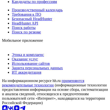
Кандидаты по профессиям
Производственный календарь
Требования к ПО
Безопасный HeadHunter
HeadHunter API
Поиск работы
Поиск по резюме
Мобильное приложение
Этика и комплаенс
Оказание услуг
Использование сайтов
Защита персональных данных
ИТ аккредитация
На информационном ресурсе hh.ru
применяются
рекомендательные технологии
(информационные технологии
предоставления информации на основе сбора, систематизации
и анализа сведений, относящихся к предпочтениям
пользователей сети «Интернет», находящихся на территории
Российской Федерации)