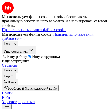
Мы используем файлы cookie, чтобы обеспечивать
правильную работу нашего веб-сайта и анализировать сетевой
трафик.
Правила использования файлов cookie
Мы используем файлы cookie.
Правила использования
файлов cookie
Понятно
Ищу сотрудника
Ищу работу
Ищу сотрудника
Ищу сотрудника
Сервисы
Помощь
Ещё
Поиск
Берёзовый (Краснодарский край)
Войти
Войти
Зарегистрироваться