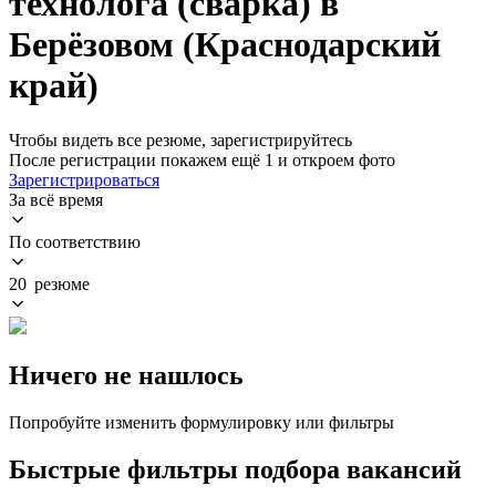
технолога (сварка) в
Берёзовом (Краснодарский
край)
Чтобы видеть все резюме, зарегистрируйтесь
После регистрации покажем ещё 1 и откроем фото
Зарегистрироваться
За всё время
По соответствию
20 резюме
Ничего не нашлось
Попробуйте изменить формулировку или фильтры
Быстрые фильтры подбора вакансий