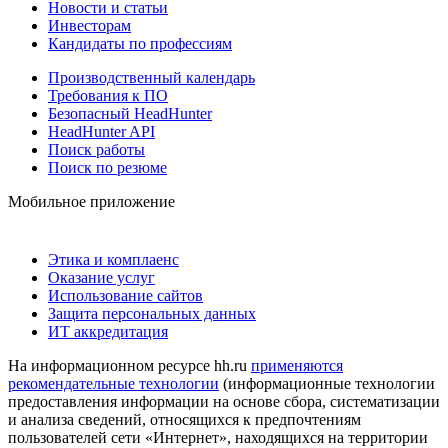
Новости и статьи
Инвесторам
Кандидаты по профессиям
Производственный календарь
Требования к ПО
Безопасный HeadHunter
HeadHunter API
Поиск работы
Поиск по резюме
Мобильное приложение
Этика и комплаенс
Оказание услуг
Использование сайтов
Защита персональных данных
ИТ аккредитация
На информационном ресурсе hh.ru
применяются
рекомендательные технологии
(информационные технологии
предоставления информации на основе сбора, систематизации
и анализа сведений, относящихся к предпочтениям
пользователей сети «Интернет», находящихся на территории