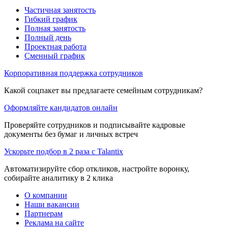
Частичная занятость
Гибкий график
Полная занятость
Полный день
Проектная работа
Сменный график
Корпоративная поддержка сотрудников
Какой соцпакет вы предлагаете семейным сотрудникам?
Оформляйте кандидатов онлайн
Проверяйте сотрудников и подписывайте кадровые
документы без бумаг и личных встреч
Ускорьте подбор в 2 раза с Talantix
Автоматизируйте сбор откликов, настройте воронку,
собирайте аналитику в 2 клика
О компании
Наши вакансии
Партнерам
Реклама на сайте