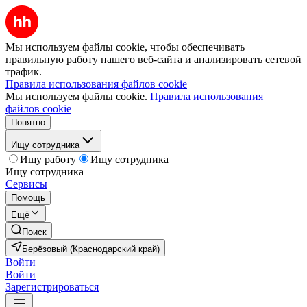
Мы используем файлы cookie, чтобы обеспечивать
правильную работу нашего веб-сайта и анализировать сетевой
трафик.
Правила использования файлов cookie
Мы используем файлы cookie.
Правила использования
файлов cookie
Понятно
Ищу сотрудника
Ищу работу
Ищу сотрудника
Ищу сотрудника
Сервисы
Помощь
Ещё
Поиск
Берёзовый (Краснодарский край)
Войти
Войти
Зарегистрироваться