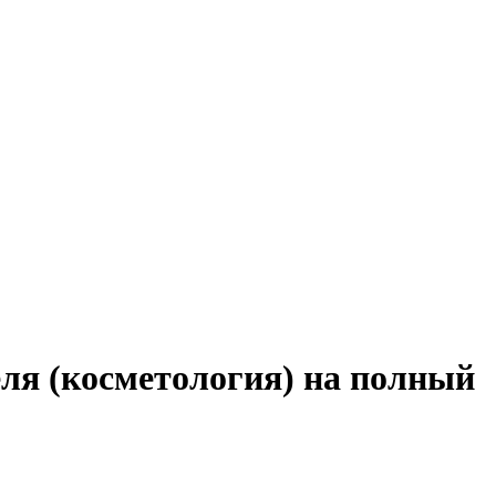
еля (косметология) на полный