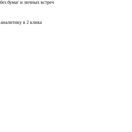
без бумаг и личных встреч
 аналитику в 2 клика