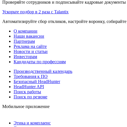
Проверяйте сотрудников и подписывайте кадровые документы 
Ускорьте подбор в 2 раза с Talantix
Автоматизируйте сбор откликов, настройте воронку, собирайте
О компании
Наши вакансии
Партнерам
Реклама на сайте
Новости и статьи
Инвесторам
Кандидаты по профессиям
Производственный календарь
Требования к ПО
Безопасный HeadHunter
HeadHunter API
Поиск работы
Поиск по резюме
Мобильное приложение
Этика и комплаенс