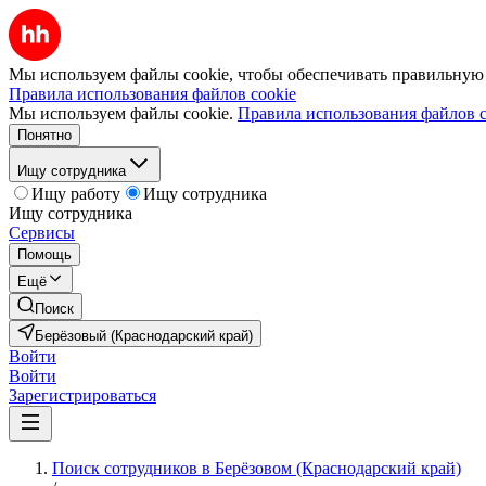
Мы используем файлы cookie, чтобы обеспечивать правильную р
Правила использования файлов cookie
Мы используем файлы cookie.
Правила использования файлов c
Понятно
Ищу сотрудника
Ищу работу
Ищу сотрудника
Ищу сотрудника
Сервисы
Помощь
Ещё
Поиск
Берёзовый (Краснодарский край)
Войти
Войти
Зарегистрироваться
Поиск сотрудников в Берёзовом (Краснодарский край)