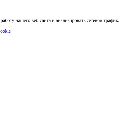
аботу нашего веб-сайта и анализировать сетевой трафик.
ookie