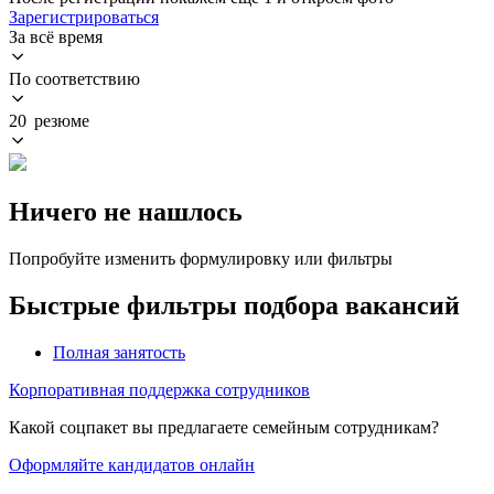
Зарегистрироваться
За всё время
По соответствию
20 резюме
Ничего не нашлось
Попробуйте изменить формулировку или фильтры
Быстрые фильтры подбора вакансий
Полная занятость
Корпоративная поддержка сотрудников
Какой соцпакет вы предлагаете семейным сотрудникам?
Оформляйте кандидатов онлайн