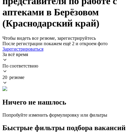
представителя по работе с
аптеками в Берёзовом
(Краснодарский край)
Чтобы видеть все резюме, зарегистрируйтесь
После регистрации покажем ещё 2 и откроем фото
Зарегистрироваться
За всё время
По соответствию
20 резюме
Ничего не нашлось
Попробуйте изменить формулировку или фильтры
Быстрые фильтры подбора вакансий