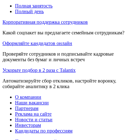
Полная занятость
Полный день
Корпоративная поддержка сотрудников
Какой соцпакет вы предлагаете семейным сотрудникам?
Оформляйте кандидатов онлайн
Проверяйте сотрудников и подписывайте кадровые
документы без бумаг и личных встреч
Ускорьте подбор в 2 раза с Talantix
Автоматизируйте сбор откликов, настройте воронку,
собирайте аналитику в 2 клика
О компании
Наши вакансии
Партнерам
Реклама на сайте
Новости и статьи
Инвесторам
Кандидаты по профессиям