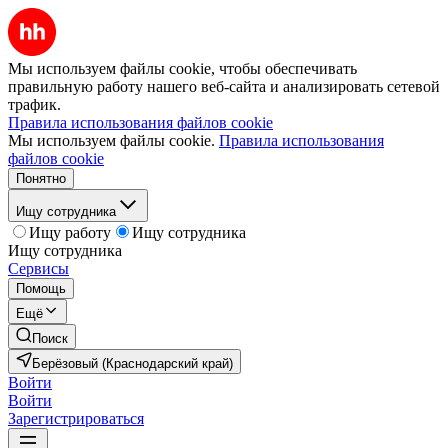
Мы используем файлы cookie, чтобы обеспечивать
правильную работу нашего веб-сайта и анализировать сетевой
трафик.
Правила использования файлов cookie
Мы используем файлы cookie.
Правила использования
файлов cookie
Понятно
Ищу сотрудника
Ищу работу
Ищу сотрудника
Ищу сотрудника
Сервисы
Помощь
Ещё
Поиск
Берёзовый (Краснодарский край)
Войти
Войти
Зарегистрироваться