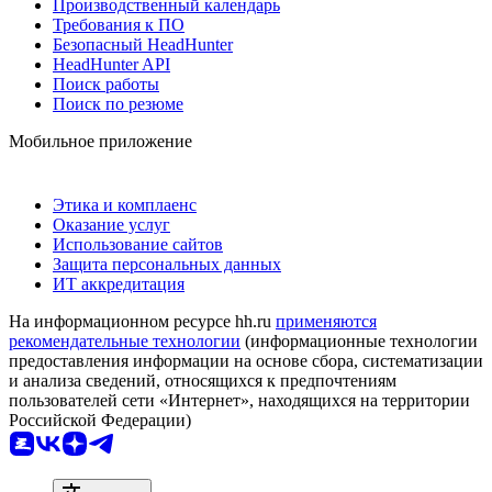
Производственный календарь
Требования к ПО
Безопасный HeadHunter
HeadHunter API
Поиск работы
Поиск по резюме
Мобильное приложение
Этика и комплаенс
Оказание услуг
Использование сайтов
Защита персональных данных
ИТ аккредитация
На информационном ресурсе hh.ru
применяются
рекомендательные технологии
(информационные технологии
предоставления информации на основе сбора, систематизации
и анализа сведений, относящихся к предпочтениям
пользователей сети «Интернет», находящихся на территории
Российской Федерации)