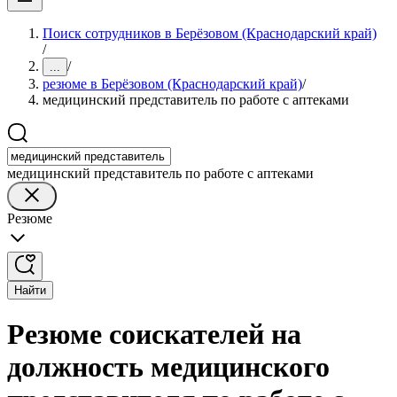
Поиск сотрудников в Берёзовом (Краснодарский край)
/
/
...
резюме в Берёзовом (Краснодарский край)
/
медицинский представитель по работе с аптеками
медицинский представитель по работе с аптеками
Резюме
Найти
Резюме соискателей на
должность медицинского