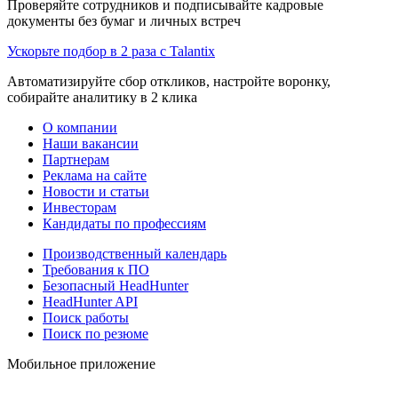
Проверяйте сотрудников и подписывайте кадровые
документы без бумаг и личных встреч
Ускорьте подбор в 2 раза с Talantix
Автоматизируйте сбор откликов, настройте воронку,
собирайте аналитику в 2 клика
О компании
Наши вакансии
Партнерам
Реклама на сайте
Новости и статьи
Инвесторам
Кандидаты по профессиям
Производственный календарь
Требования к ПО
Безопасный HeadHunter
HeadHunter API
Поиск работы
Поиск по резюме
Мобильное приложение