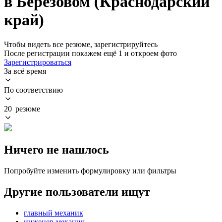
в Берёзовом (Краснодарский
край)
Чтобы видеть все резюме, зарегистрируйтесь
После регистрации покажем ещё 1 и откроем фото
Зарегистрироваться
За всё время
По соответствию
20 резюме
Ничего не нашлось
Попробуйте изменить формулировку или фильтры
Другие пользователи ищут
главный механик
инженер-механик