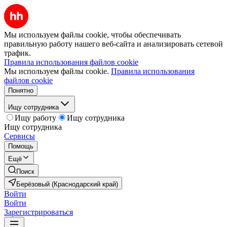
Мы используем файлы cookie, чтобы обеспечивать
правильную работу нашего веб-сайта и анализировать сетевой
трафик.
Правила использования файлов cookie
Мы используем файлы cookie.
Правила использования
файлов cookie
Понятно
Ищу сотрудника
Ищу работу
Ищу сотрудника
Ищу сотрудника
Сервисы
Помощь
Ещё
Поиск
Берёзовый (Краснодарский край)
Войти
Войти
Зарегистрироваться