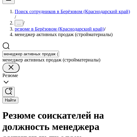
Поиск сотрудников в Берёзовом (Краснодарский край)
/
/
...
резюме в Берёзовом (Краснодарский край)
/
менеджер активных продаж (стройматериалы)
менеджер активных продаж (стройматериалы)
Резюме
Найти
Резюме соискателей на
должность менеджера