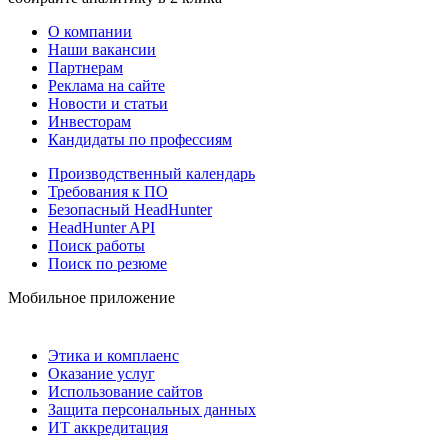
О компании
Наши вакансии
Партнерам
Реклама на сайте
Новости и статьи
Инвесторам
Кандидаты по профессиям
Производственный календарь
Требования к ПО
Безопасный HeadHunter
HeadHunter API
Поиск работы
Поиск по резюме
Мобильное приложение
Этика и комплаенс
Оказание услуг
Использование сайтов
Защита персональных данных
ИТ аккредитация