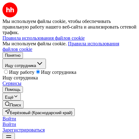
Мы используем файлы cookie, чтобы обеспечивать
правильную работу нашего веб-сайта и анализировать сетевой
трафик.
Правила использования файлов cookie
Мы используем файлы cookie.
Правила использования
файлов cookie
Понятно
Ищу сотрудника
Ищу работу
Ищу сотрудника
Ищу сотрудника
Сервисы
Помощь
Ещё
Поиск
Берёзовый (Краснодарский край)
Войти
Войти
Зарегистрироваться