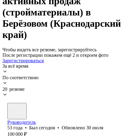
активных продаж
(стройматериалы) в
Берёзовом (Краснодарский
край)
Чтобы видеть все резюме, зарегистрируйтесь
После регистрации покажем ещё 2 и откроем фото
Зарегистрироваться
За всё время
По соответствию
20 резюме
Руководитель
53
года
•
Был
сегодня
•
Обновлено
30 июля
100 000
₽