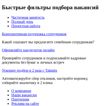
Быстрые фильтры подбора вакансий
Частичная занятость
Полный день
Проектная работа
Корпоративная поддержка сотрудников
Какой соцпакет вы предлагаете семейным сотрудникам?
Оформляйте кандидатов онлайн
Проверяйте сотрудников и подписывайте кадровые
документы без бумаг и личных встреч
Ускорьте подбор в 2 раза с Talantix
Автоматизируйте сбор откликов, настройте воронку,
собирайте аналитику в 2 клика
О компании
Наши вакансии
Партнерам
Реклама на сайте