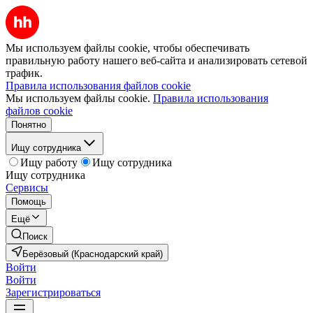
Мы используем файлы cookie, чтобы обеспечивать
правильную работу нашего веб-сайта и анализировать сетевой
трафик.
Правила использования файлов cookie
Мы используем файлы cookie.
Правила использования
файлов cookie
Понятно
Ищу сотрудника
Ищу работу
Ищу сотрудника
Ищу сотрудника
Сервисы
Помощь
Ещё
Поиск
Берёзовый (Краснодарский край)
Войти
Войти
Зарегистрироваться