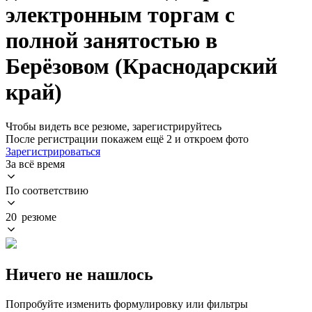
электронным торгам с
полной занятостью в
Берёзовом (Краснодарский
край)
Чтобы видеть все резюме, зарегистрируйтесь
После регистрации покажем ещё 2 и откроем фото
Зарегистрироваться
За всё время
По соответствию
20 резюме
Ничего не нашлось
Попробуйте изменить формулировку или фильтры