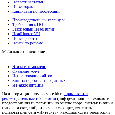
Новости и статьи
Инвесторам
Кандидаты по профессиям
Производственный календарь
Требования к ПО
Безопасный HeadHunter
HeadHunter API
Поиск работы
Поиск по резюме
Мобильное приложение
Этика и комплаенс
Оказание услуг
Использование сайтов
Защита персональных данных
ИТ аккредитация
На информационном ресурсе hh.ru
применяются
рекомендательные технологии
(информационные технологии
предоставления информации на основе сбора, систематизации
и анализа сведений, относящихся к предпочтениям
пользователей сети «Интернет», находящихся на территории