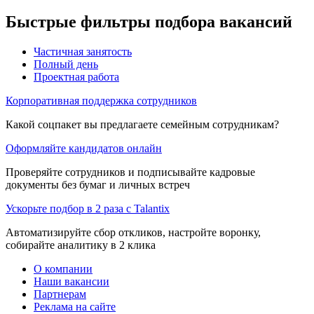
Быстрые фильтры подбора вакансий
Частичная занятость
Полный день
Проектная работа
Корпоративная поддержка сотрудников
Какой соцпакет вы предлагаете семейным сотрудникам?
Оформляйте кандидатов онлайн
Проверяйте сотрудников и подписывайте кадровые
документы без бумаг и личных встреч
Ускорьте подбор в 2 раза с Talantix
Автоматизируйте сбор откликов, настройте воронку,
собирайте аналитику в 2 клика
О компании
Наши вакансии
Партнерам
Реклама на сайте