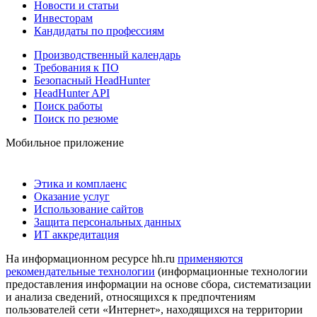
Новости и статьи
Инвесторам
Кандидаты по профессиям
Производственный календарь
Требования к ПО
Безопасный HeadHunter
HeadHunter API
Поиск работы
Поиск по резюме
Мобильное приложение
Этика и комплаенс
Оказание услуг
Использование сайтов
Защита персональных данных
ИТ аккредитация
На информационном ресурсе hh.ru
применяются
рекомендательные технологии
(информационные технологии
предоставления информации на основе сбора, систематизации
и анализа сведений, относящихся к предпочтениям
пользователей сети «Интернет», находящихся на территории