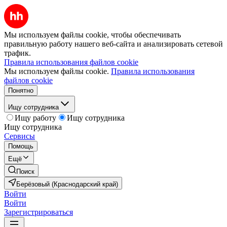
Мы используем файлы cookie, чтобы обеспечивать
правильную работу нашего веб-сайта и анализировать сетевой
трафик.
Правила использования файлов cookie
Мы используем файлы cookie.
Правила использования
файлов cookie
Понятно
Ищу сотрудника
Ищу работу
Ищу сотрудника
Ищу сотрудника
Сервисы
Помощь
Ещё
Поиск
Берёзовый (Краснодарский край)
Войти
Войти
Зарегистрироваться