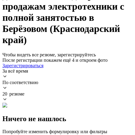
продажам электротехники с
полной занятостью в
Берёзовом (Краснодарский
край)
Чтобы видеть все резюме, зарегистрируйтесь
После регистрации покажем ещё 4 и откроем фото
Зарегистрироваться
За всё время
По соответствию
20 резюме
Ничего не нашлось
Попробуйте изменить формулировку или фильтры