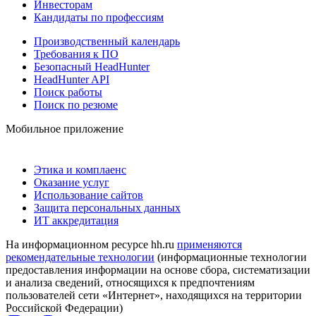
Инвесторам
Кандидаты по профессиям
Производственный календарь
Требования к ПО
Безопасный HeadHunter
HeadHunter API
Поиск работы
Поиск по резюме
Мобильное приложение
Этика и комплаенс
Оказание услуг
Использование сайтов
Защита персональных данных
ИТ аккредитация
На информационном ресурсе hh.ru
применяются
рекомендательные технологии
(информационные технологии
предоставления информации на основе сбора, систематизации
и анализа сведений, относящихся к предпочтениям
пользователей сети «Интернет», находящихся на территории
Российской Федерации)