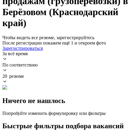
продажам (грузоперевозки) в
Берёзовом (Краснодарский
край)
Чтобы видеть все резюме, зарегистрируйтесь
После регистрации покажем ещё 1 и откроем фото
Зарегистрироваться
За всё время
По соответствию
20 резюме
Ничего не нашлось
Попробуйте изменить формулировку или фильтры
Быстрые фильтры подбора вакансий