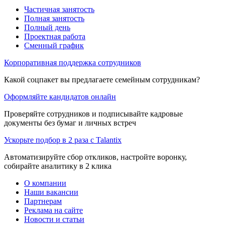
Частичная занятость
Полная занятость
Полный день
Проектная работа
Сменный график
Корпоративная поддержка сотрудников
Какой соцпакет вы предлагаете семейным сотрудникам?
Оформляйте кандидатов онлайн
Проверяйте сотрудников и подписывайте кадровые
документы без бумаг и личных встреч
Ускорьте подбор в 2 раза с Talantix
Автоматизируйте сбор откликов, настройте воронку,
собирайте аналитику в 2 клика
О компании
Наши вакансии
Партнерам
Реклама на сайте
Новости и статьи