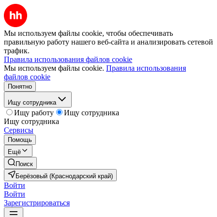
Мы используем файлы cookie, чтобы обеспечивать
правильную работу нашего веб-сайта и анализировать сетевой
трафик.
Правила использования файлов cookie
Мы используем файлы cookie.
Правила использования
файлов cookie
Понятно
Ищу сотрудника
Ищу работу
Ищу сотрудника
Ищу сотрудника
Сервисы
Помощь
Ещё
Поиск
Берёзовый (Краснодарский край)
Войти
Войти
Зарегистрироваться