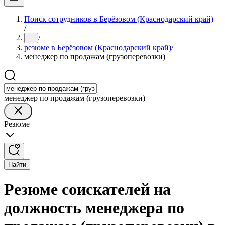
Поиск сотрудников в Берёзовом (Краснодарский край)
/
/
...
резюме в Берёзовом (Краснодарский край)
/
менеджер по продажам (грузоперевозки)
менеджер по продажам (грузоперевозки)
Резюме
Найти
Резюме соискателей на
должность менеджера по