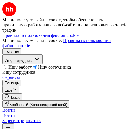
Мы используем файлы cookie, чтобы обеспечивать
правильную работу нашего веб-сайта и анализировать сетевой
трафик.
Правила использования файлов cookie
Мы используем файлы cookie.
Правила использования
файлов cookie
Понятно
Ищу сотрудника
Ищу работу
Ищу сотрудника
Ищу сотрудника
Сервисы
Помощь
Ещё
Поиск
Берёзовый (Краснодарский край)
Войти
Войти
Зарегистрироваться