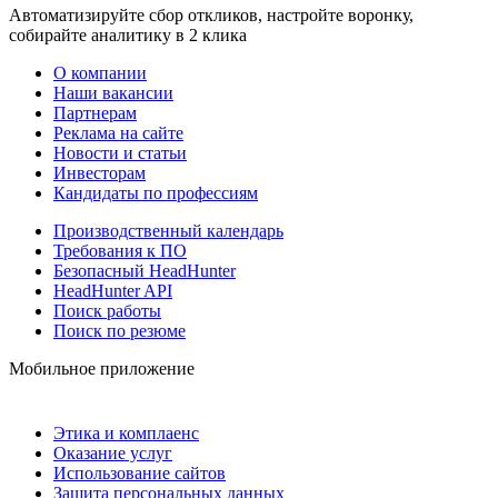
Автоматизируйте сбор откликов, настройте воронку,
собирайте аналитику в 2 клика
О компании
Наши вакансии
Партнерам
Реклама на сайте
Новости и статьи
Инвесторам
Кандидаты по профессиям
Производственный календарь
Требования к ПО
Безопасный HeadHunter
HeadHunter API
Поиск работы
Поиск по резюме
Мобильное приложение
Этика и комплаенс
Оказание услуг
Использование сайтов
Защита персональных данных