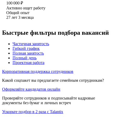
100 000
₽
Активно ищет работу
Общий опыт
27
лет
3
месяца
Быстрые фильтры подбора вакансий
Частичная занятость
Гибкий график
Полная занятость
Полный день
Проектная работа
Корпоративная поддержка сотрудников
Какой соцпакет вы предлагаете семейным сотрудникам?
Оформляйте кандидатов онлайн
Проверяйте сотрудников и подписывайте кадровые
документы без бумаг и личных встреч
Ускорьте подбор в 2 раза с Talantix