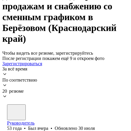
продажам и снабжению со
сменным графиком в
Берёзовом (Краснодарский
край)
Чтобы видеть все резюме, зарегистрируйтесь
После регистрации покажем ещё 9 и откроем фото
Зарегистрироваться
За всё время
По соответствию
20 резюме
Руководитель
53
года
•
Был
вчера
•
Обновлено
30 июля