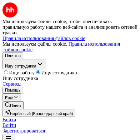
Мы используем файлы cookie, чтобы обеспечивать
правильную работу нашего веб-сайта и анализировать сетевой
трафик.
Правила использования файлов cookie
Мы используем файлы cookie.
Правила использования
файлов cookie
Понятно
Ищу сотрудника
Ищу работу
Ищу сотрудника
Ищу сотрудника
Сервисы
Помощь
Ещё
Поиск
Берёзовый (Краснодарский край)
Войти
Войти
Зарегистрироваться