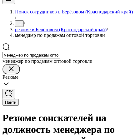
Поиск сотрудников в Берёзовом (Краснодарский край)
/
/
...
резюме в Берёзовом (Краснодарский край)
/
менеджер по продажам оптовой торговли
менеджер по продажам оптовой торговли
Резюме
Найти
Резюме соискателей на
должность менеджера по