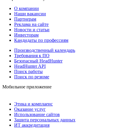
О компании
Наши вакансии
Партнерам
Реклама на сайте
Новости и статьи
Инвесторам
Кандидаты по профессиям
Производственный календарь
Требования к ПО
Безопасный HeadHunter
HeadHunter API
Поиск работы
Поиск по резюме
Мобильное приложение
Этика и комплаенс
Оказание услуг
Использование сайтов
Защита персональных данных
ИТ аккредитация