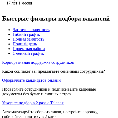
17
лет
1
месяц
Быстрые фильтры подбора вакансий
Частичная занятость
Гибкий график
Полная занятость
Полный день
Проектная работа
Сменный график
Корпоративная поддержка сотрудников
Какой соцпакет вы предлагаете семейным сотрудникам?
Оформляйте кандидатов онлайн
Проверяйте сотрудников и подписывайте кадровые
документы без бумаг и личных встреч
Ускорьте подбор в 2 раза с Talantix
Автоматизируйте сбор откликов, настройте воронку,
собирайте аналитику в 2 клика