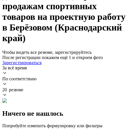
продажам спортивных
товаров на проектную работу
в Берёзовом (Краснодарский
край)
Чтобы видеть все резюме, зарегистрируйтесь
После регистрации покажем ещё 1 и откроем фото
Зарегистрироваться
За всё время
По соответствию
20 резюме
Ничего не нашлось
Попробуйте изменить формулировку или фильтры