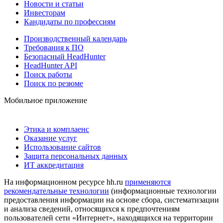
Новости и статьи
Инвесторам
Кандидаты по профессиям
Производственный календарь
Требования к ПО
Безопасный HeadHunter
HeadHunter API
Поиск работы
Поиск по резюме
Мобильное приложение
Этика и комплаенс
Оказание услуг
Использование сайтов
Защита персональных данных
ИТ аккредитация
На информационном ресурсе hh.ru
применяются
рекомендательные технологии
(информационные технологии
предоставления информации на основе сбора, систематизации
и анализа сведений, относящихся к предпочтениям
пользователей сети «Интернет», находящихся на территории