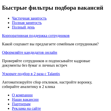
Быстрые фильтры подбора вакансий
Частичная занятость
Полная занятость
Полный день
Корпоративная поддержка сотрудников
Какой соцпакет вы предлагаете семейным сотрудникам?
Оформляйте кандидатов онлайн
Проверяйте сотрудников и подписывайте кадровые
документы без бумаг и личных встреч
Ускорьте подбор в 2 раза с Talantix
Автоматизируйте сбор откликов, настройте воронку,
собирайте аналитику в 2 клика
О компании
Наши вакансии
Партнерам
Реклама на сайте