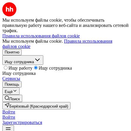
Мы используем файлы cookie, чтобы обеспечивать
правильную работу нашего веб-сайта и анализировать сетевой
трафик.
Правила использования файлов cookie
Мы используем файлы cookie.
Правила использования
файлов cookie
Понятно
Ищу сотрудника
Ищу работу
Ищу сотрудника
Ищу сотрудника
Сервисы
Помощь
Ещё
Поиск
Берёзовый (Краснодарский край)
Войти
Войти
Зарегистрироваться