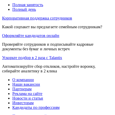
Полная занятость
Полный день
Корпоративная поддержка сотрудников
Какой соцпакет вы предлагаете семейным сотрудникам?
Оформляйте кандидатов онлайн
Проверяйте сотрудников и подписывайте кадровые
документы без бумаг и личных встреч
Ускорьте подбор в 2 раза с Talantix
Автоматизируйте сбор откликов, настройте воронку,
собирайте аналитику в 2 клика
О компании
Наши вакансии
Партнерам
Реклама на сайте
Новости и статьи
Инвесторам
Кандидаты по профессиям