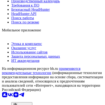
Производственный календарь
Требования к ПО
Безопасный HeadHunter
HeadHunter API
Поиск работы
Поиск по резюме
Мобильное приложение
Этика и комплаенс
Оказание услуг
Использование сайтов
Защита персональных данных
ИТ аккредитация
На информационном ресурсе hh.ru
применяются
рекомендательные технологии
(информационные технологии
предоставления информации на основе сбора, систематизации
и анализа сведений, относящихся к предпочтениям
пользователей сети «Интернет», находящихся на территории
Российской Федерации)