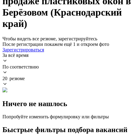
продаже пластиковых окон в
Берёзовом (Краснодарский
край)
Чтобы видеть все резюме, зарегистрируйтесь
После регистрации покажем ещё 1 и откроем фото
Зарегистрироваться
За всё время
По соответствию
20 резюме
Ничего не нашлось
Попробуйте изменить формулировку или фильтры
Быстрые фильтры подбора вакансий