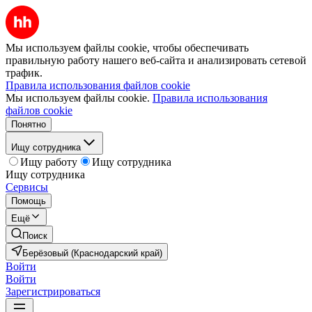
Мы используем файлы cookie, чтобы обеспечивать
правильную работу нашего веб-сайта и анализировать сетевой
трафик.
Правила использования файлов cookie
Мы используем файлы cookie.
Правила использования
файлов cookie
Понятно
Ищу сотрудника
Ищу работу
Ищу сотрудника
Ищу сотрудника
Сервисы
Помощь
Ещё
Поиск
Берёзовый (Краснодарский край)
Войти
Войти
Зарегистрироваться