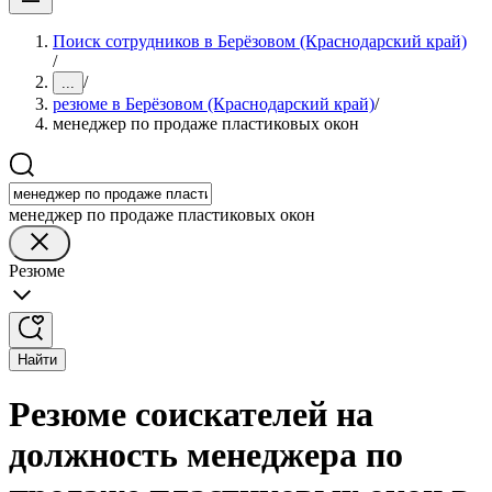
Поиск сотрудников в Берёзовом (Краснодарский край)
/
/
...
резюме в Берёзовом (Краснодарский край)
/
менеджер по продаже пластиковых окон
менеджер по продаже пластиковых окон
Резюме
Найти
Резюме соискателей на
должность менеджера по