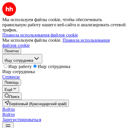
Мы используем файлы cookie, чтобы обеспечивать
правильную работу нашего веб-сайта и анализировать сетевой
трафик.
Правила использования файлов cookie
Мы используем файлы cookie.
Правила использования
файлов cookie
Понятно
Ищу сотрудника
Ищу работу
Ищу сотрудника
Ищу сотрудника
Сервисы
Помощь
Ещё
Поиск
Берёзовый (Краснодарский край)
Войти
Войти
Зарегистрироваться