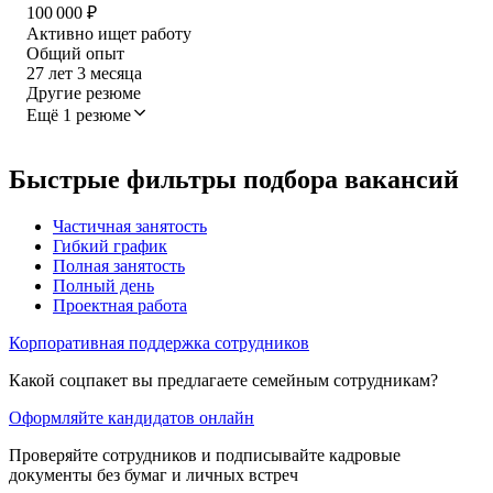
100 000
₽
Активно ищет работу
Общий опыт
27
лет
3
месяца
Другие резюме
Ещё 1 резюме
Быстрые фильтры подбора вакансий
Частичная занятость
Гибкий график
Полная занятость
Полный день
Проектная работа
Корпоративная поддержка сотрудников
Какой соцпакет вы предлагаете семейным сотрудникам?
Оформляйте кандидатов онлайн
Проверяйте сотрудников и подписывайте кадровые
документы без бумаг и личных встреч