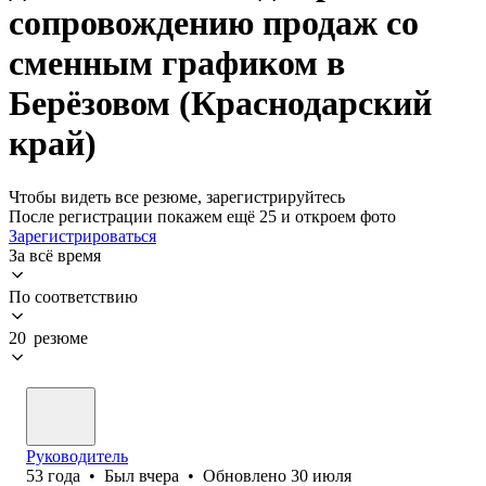
сопровождению продаж со
сменным графиком в
Берёзовом (Краснодарский
край)
Чтобы видеть все резюме, зарегистрируйтесь
После регистрации покажем ещё 25 и откроем фото
Зарегистрироваться
За всё время
По соответствию
20 резюме
Руководитель
53
года
•
Был
вчера
•
Обновлено
30 июля