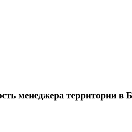
ость менеджера территории в 