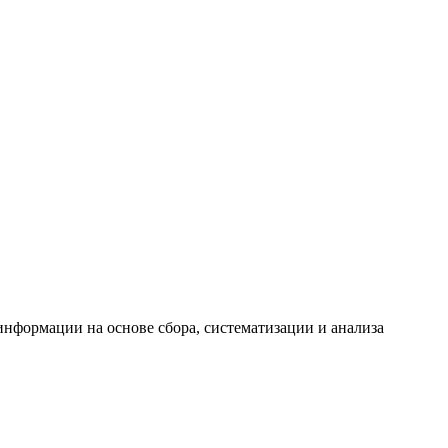
формации на основе сбора, систематизации и анализа