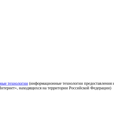
ные технологии
(информационные технологии предоставления ин
Интернет», находящихся на территории Российской Федерации)