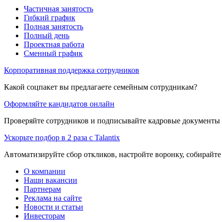
Частичная занятость
Гибкий график
Полная занятость
Полный день
Проектная работа
Сменный график
Корпоративная поддержка сотрудников
Какой соцпакет вы предлагаете семейным сотрудникам?
Оформляйте кандидатов онлайн
Проверяйте сотрудников и подписывайте кадровые документы 
Ускорьте подбор в 2 раза с Talantix
Автоматизируйте сбор откликов, настройте воронку, собирайте
О компании
Наши вакансии
Партнерам
Реклама на сайте
Новости и статьи
Инвесторам