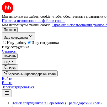
Мы используем файлы cookie, чтобы обеспечивать правильную р
Правила использования файлов cookie
Мы используем файлы cookie.
Правила использования файлов c
Понятно
Ищу сотрудника
Ищу работу
Ищу сотрудника
Ищу сотрудника
Сервисы
Помощь
Ещё
Поиск
Берёзовый (Краснодарский край)
Войти
Войти
Зарегистрироваться
Поиск сотрудников в Берёзовом (Краснодарский край)