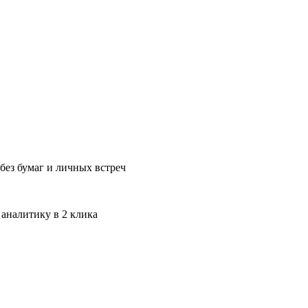
без бумаг и личных встреч
 аналитику в 2 клика