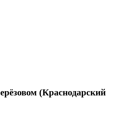
Берёзовом (Краснодарский