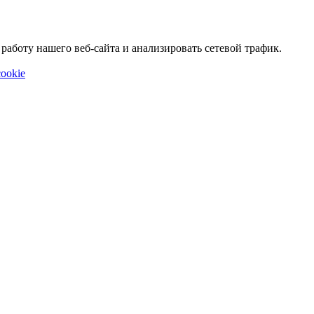
аботу нашего веб-сайта и анализировать сетевой трафик.
ookie