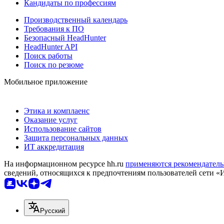
Кандидаты по профессиям
Производственный календарь
Требования к ПО
Безопасный HeadHunter
HeadHunter API
Поиск работы
Поиск по резюме
Мобильное приложение
Этика и комплаенс
Оказание услуг
Использование сайтов
Защита персональных данных
ИТ аккредитация
На информационном ресурсе hh.ru
применяются рекомендатель
сведений, относящихся к предпочтениям пользователей сети «
Русский