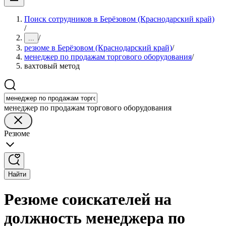
Поиск сотрудников в Берёзовом (Краснодарский край)
/
/
...
резюме в Берёзовом (Краснодарский край)
/
менеджер по продажам торгового оборудования
/
вахтовый метод
менеджер по продажам торгового оборудования
Резюме
Найти
Резюме соискателей на
должность менеджера по