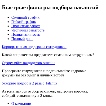
Быстрые фильтры подбора вакансий
Сменный график
Гибкий график
Проектная работа
Частичная занятость
Полная занятость
Полный день
Корпоративная поддержка сотрудников
Какой соцпакет вы предлагаете семейным сотрудникам?
Оформляйте кандидатов онлайн
Проверяйте сотрудников и подписывайте кадровые
документы без бумаг и личных встреч
Ускорьте подбор в 2 раза с Talantix
Автоматизируйте сбор откликов, настройте воронку,
собирайте аналитику в 2 клика
О компании