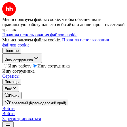
Мы используем файлы cookie, чтобы обеспечивать
правильную работу нашего веб-сайта и анализировать сетевой
трафик.
Правила использования файлов cookie
Мы используем файлы cookie.
Правила использования
файлов cookie
Понятно
Ищу сотрудника
Ищу работу
Ищу сотрудника
Ищу сотрудника
Сервисы
Помощь
Ещё
Поиск
Берёзовый (Краснодарский край)
Войти
Войти
Зарегистрироваться