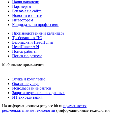
Наши вакансии
Партнерам
Реклама на сайте
Новости и статьи
Инвесторам
Кандидаты по профессиям
Производственный календарь
Требования к ПО
Безопасный HeadHunter
HeadHunter API
Поиск работы
Поиск по резюме
Мобильное приложение
Этика и комплаенс
Оказание услуг
Использование сайтов
Защита персональных данных
ИТ аккредитация
На информационном ресурсе hh.ru
применяются
рекомендательные технологии
(информационные технологии