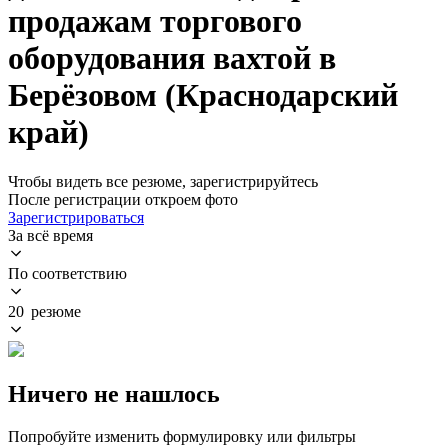
продажам торгового
оборудования вахтой в
Берёзовом (Краснодарский
край)
Чтобы видеть все резюме, зарегистрируйтесь
После регистрации откроем фото
Зарегистрироваться
За всё время
По соответствию
20 резюме
Ничего не нашлось
Попробуйте изменить формулировку или фильтры