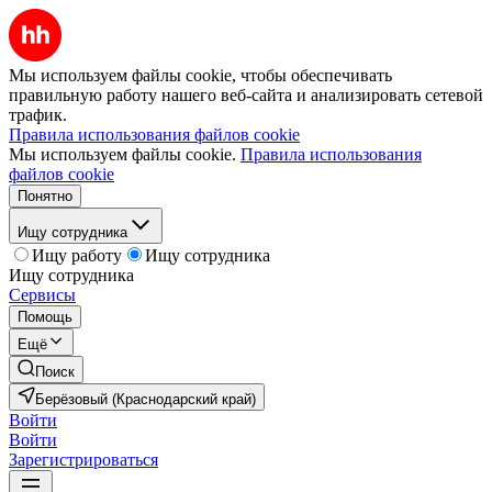
Мы используем файлы cookie, чтобы обеспечивать
правильную работу нашего веб-сайта и анализировать сетевой
трафик.
Правила использования файлов cookie
Мы используем файлы cookie.
Правила использования
файлов cookie
Понятно
Ищу сотрудника
Ищу работу
Ищу сотрудника
Ищу сотрудника
Сервисы
Помощь
Ещё
Поиск
Берёзовый (Краснодарский край)
Войти
Войти
Зарегистрироваться