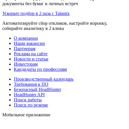
документы без бумаг и личных встреч
Ускорьте подбор в 2 раза с Talantix
Автоматизируйте сбор откликов, настройте воронку,
собирайте аналитику в 2 клика
О компании
Наши вакансии
Партнерам
Реклама на сайте
Новости и статьи
Инвесторам
Кандидаты по профессиям
Производственный календарь
Требования к ПО
Безопасный HeadHunter
HeadHunter API
Поиск работы
Поиск по резюме
Мобильное приложение