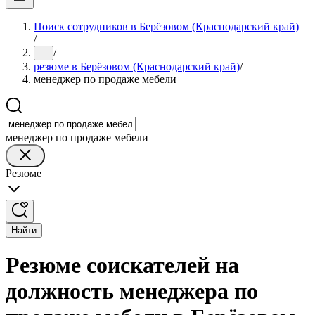
Поиск сотрудников в Берёзовом (Краснодарский край)
/
/
...
резюме в Берёзовом (Краснодарский край)
/
менеджер по продаже мебели
менеджер по продаже мебели
Резюме
Найти
Резюме соискателей на
должность менеджера по