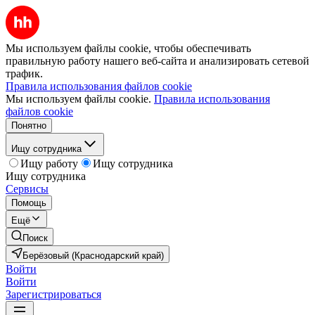
Мы используем файлы cookie, чтобы обеспечивать
правильную работу нашего веб-сайта и анализировать сетевой
трафик.
Правила использования файлов cookie
Мы используем файлы cookie.
Правила использования
файлов cookie
Понятно
Ищу сотрудника
Ищу работу
Ищу сотрудника
Ищу сотрудника
Сервисы
Помощь
Ещё
Поиск
Берёзовый (Краснодарский край)
Войти
Войти
Зарегистрироваться