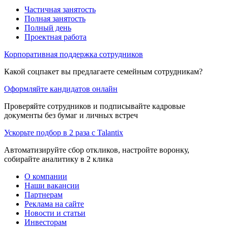
Частичная занятость
Полная занятость
Полный день
Проектная работа
Корпоративная поддержка сотрудников
Какой соцпакет вы предлагаете семейным сотрудникам?
Оформляйте кандидатов онлайн
Проверяйте сотрудников и подписывайте кадровые
документы без бумаг и личных встреч
Ускорьте подбор в 2 раза с Talantix
Автоматизируйте сбор откликов, настройте воронку,
собирайте аналитику в 2 клика
О компании
Наши вакансии
Партнерам
Реклама на сайте
Новости и статьи
Инвесторам