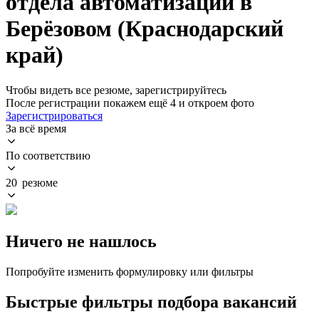
отдела автоматизации в
Берёзовом (Краснодарский
край)
Чтобы видеть все резюме, зарегистрируйтесь
После регистрации покажем ещё 4 и откроем фото
Зарегистрироваться
За всё время
По соответствию
20 резюме
Ничего не нашлось
Попробуйте изменить формулировку или фильтры
Быстрые фильтры подбора вакансий