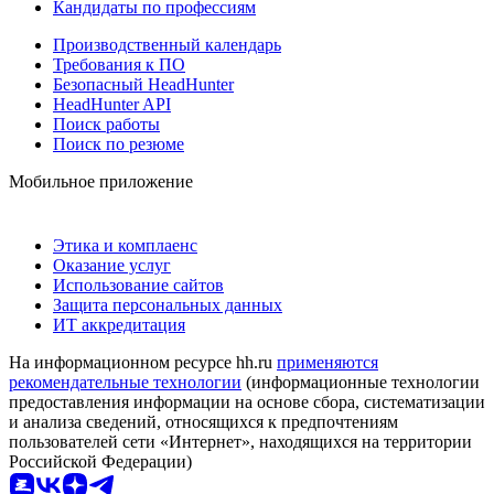
Кандидаты по профессиям
Производственный календарь
Требования к ПО
Безопасный HeadHunter
HeadHunter API
Поиск работы
Поиск по резюме
Мобильное приложение
Этика и комплаенс
Оказание услуг
Использование сайтов
Защита персональных данных
ИТ аккредитация
На информационном ресурсе hh.ru
применяются
рекомендательные технологии
(информационные технологии
предоставления информации на основе сбора, систематизации
и анализа сведений, относящихся к предпочтениям
пользователей сети «Интернет», находящихся на территории
Российской Федерации)