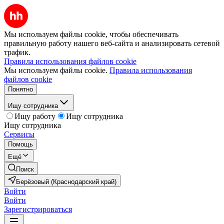
Мы используем файлы cookie, чтобы обеспечивать
правильную работу нашего веб-сайта и анализировать сетевой
трафик.
Правила использования файлов cookie
Мы используем файлы cookie.
Правила использования
файлов cookie
Понятно
Ищу сотрудника
Ищу работу
Ищу сотрудника
Ищу сотрудника
Сервисы
Помощь
Ещё
Поиск
Берёзовый (Краснодарский край)
Войти
Войти
Зарегистрироваться