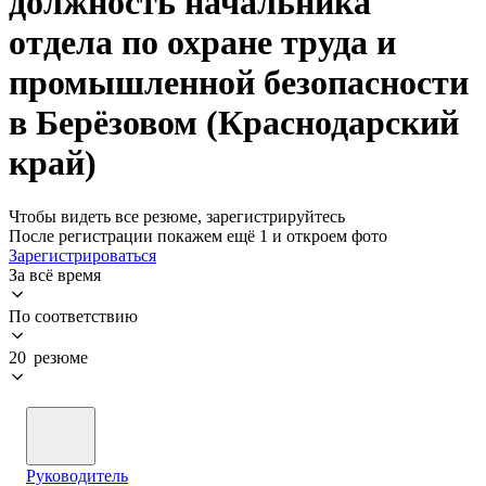
должность начальника
отдела по охране труда и
промышленной безопасности
в Берёзовом (Краснодарский
край)
Чтобы видеть все резюме, зарегистрируйтесь
После регистрации покажем ещё 1 и откроем фото
Зарегистрироваться
За всё время
По соответствию
20 резюме
Руководитель