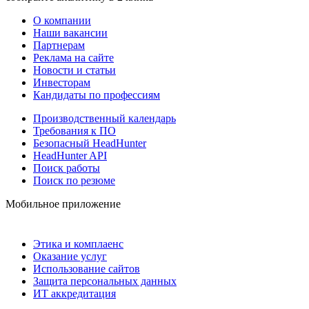
О компании
Наши вакансии
Партнерам
Реклама на сайте
Новости и статьи
Инвесторам
Кандидаты по профессиям
Производственный календарь
Требования к ПО
Безопасный HeadHunter
HeadHunter API
Поиск работы
Поиск по резюме
Мобильное приложение
Этика и комплаенс
Оказание услуг
Использование сайтов
Защита персональных данных
ИТ аккредитация