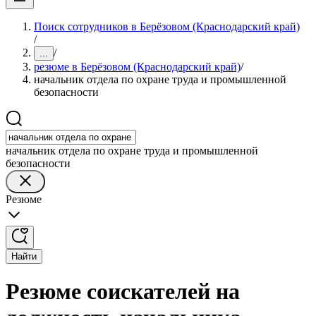
Поиск сотрудников в Берёзовом (Краснодарский край)
/
/
...
резюме в Берёзовом (Краснодарский край)
/
начальник отдела по охране труда и промышленной
безопасности
начальник отдела по охране труда и промышленной
безопасности
Резюме
Найти
Резюме соискателей на