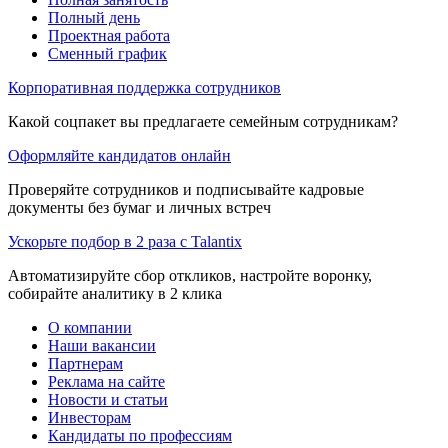
Полный день
Проектная работа
Сменный график
Корпоративная поддержка сотрудников
Какой соцпакет вы предлагаете семейным сотрудникам?
Оформляйте кандидатов онлайн
Проверяйте сотрудников и подписывайте кадровые
документы без бумаг и личных встреч
Ускорьте подбор в 2 раза с Talantix
Автоматизируйте сбор откликов, настройте воронку,
собирайте аналитику в 2 клика
О компании
Наши вакансии
Партнерам
Реклама на сайте
Новости и статьи
Инвесторам
Кандидаты по профессиям