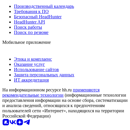
Производственный календарь
Требования к ПО
Безопасный HeadHunter
HeadHunter API
Поиск работы
Поиск по резюме
Мобильное приложение
Этика и комплаенс
Оказание услуг
Использование сайтов
Защита персональных данных
ИТ аккредитация
На информационном ресурсе hh.ru
применяются
рекомендательные технологии
(информационные технологии
предоставления информации на основе сбора, систематизации
и анализа сведений, относящихся к предпочтениям
пользователей сети «Интернет», находящихся на территории
Российской Федерации)