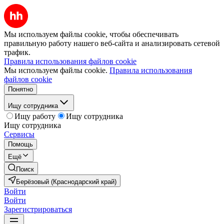
Мы используем файлы cookie, чтобы обеспечивать
правильную работу нашего веб-сайта и анализировать сетевой
трафик.
Правила использования файлов cookie
Мы используем файлы cookie.
Правила использования
файлов cookie
Понятно
Ищу сотрудника
Ищу работу
Ищу сотрудника
Ищу сотрудника
Сервисы
Помощь
Ещё
Поиск
Берёзовый (Краснодарский край)
Войти
Войти
Зарегистрироваться