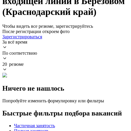
входящей линии в Берёзовом
(Краснодарский край)
Чтобы видеть все резюме, зарегистрируйтесь
После регистрации откроем фото
Зарегистрироваться
За всё время
По соответствию
20 резюме
Ничего не нашлось
Попробуйте изменить формулировку или фильтры
Быстрые фильтры подбора вакансий
Частичная занятость
Полная занятость