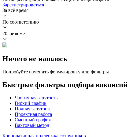
Зарегистрироваться
За всё время
По соответствию
20 резюме
Ничего не нашлось
Попробуйте изменить формулировку или фильтры
Быстрые фильтры подбора вакансий
Частичная занятость
Гибкий график
Полная занятость
Проектная работа
Сменный график
Вахтовый метод
Корпоративная поддержка сотрудников