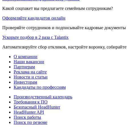
Какой соцпакет вы предлагаете семейным сотрудникам?
Оформляйте кандидатов онлайн
Проверяйте сотрудников и подписывайте кадровые документы 
Ускорьте подбор в 2 раза с Talantix
Автоматизируйте сбор откликов, настройте воронку, собирайте
О компании
Наши вакансии
Партнерам
Реклама на сайте
Новости и статьи
Инвесторам
Кандидаты по профессиям
Производственный календарь
Требования к ПО
Безопасный HeadHunter
HeadHunter API
Поиск работы
Поиск по резюме