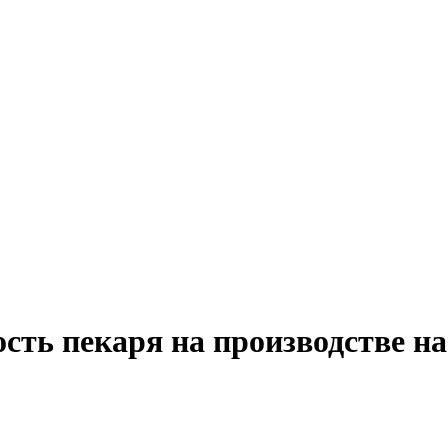
сть пекаря на производстве н