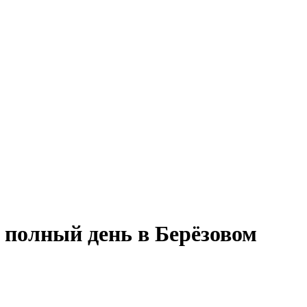
а полный день в Берёзовом