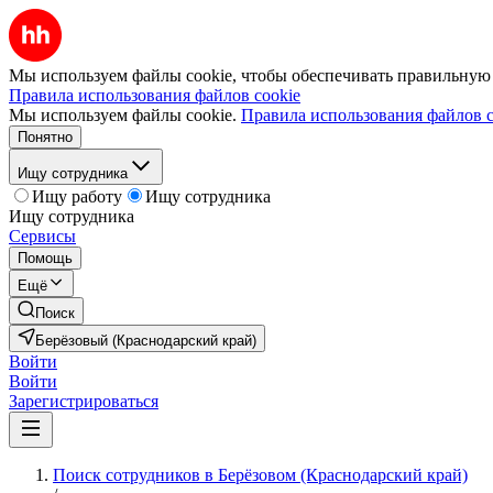
Мы используем файлы cookie, чтобы обеспечивать правильную р
Правила использования файлов cookie
Мы используем файлы cookie.
Правила использования файлов c
Понятно
Ищу сотрудника
Ищу работу
Ищу сотрудника
Ищу сотрудника
Сервисы
Помощь
Ещё
Поиск
Берёзовый (Краснодарский край)
Войти
Войти
Зарегистрироваться
Поиск сотрудников в Берёзовом (Краснодарский край)