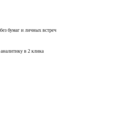
без бумаг и личных встреч
 аналитику в 2 клика