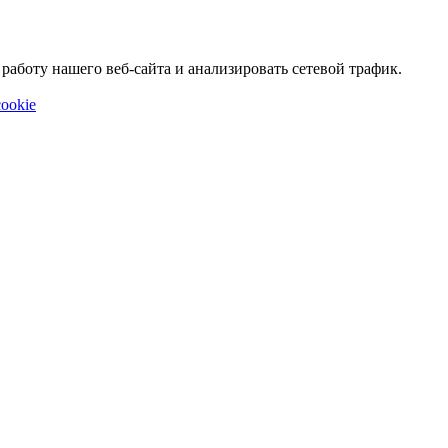
аботу нашего веб-сайта и анализировать сетевой трафик.
ookie