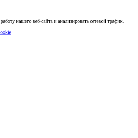
аботу нашего веб-сайта и анализировать сетевой трафик.
ookie