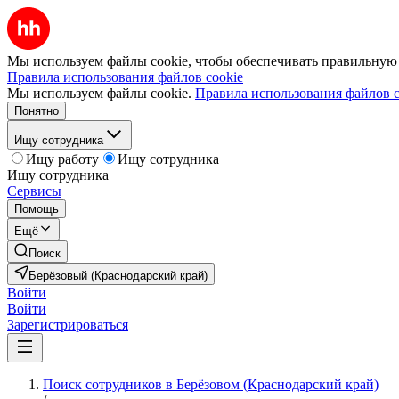
Мы используем файлы cookie, чтобы обеспечивать правильную р
Правила использования файлов cookie
Мы используем файлы cookie.
Правила использования файлов c
Понятно
Ищу сотрудника
Ищу работу
Ищу сотрудника
Ищу сотрудника
Сервисы
Помощь
Ещё
Поиск
Берёзовый (Краснодарский край)
Войти
Войти
Зарегистрироваться
Поиск сотрудников в Берёзовом (Краснодарский край)