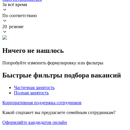
За всё время
По соответствию
20 резюме
Ничего не нашлось
Попробуйте изменить формулировку или фильтры
Быстрые фильтры подбора вакансий
Частичная занятость
Полная занятость
Корпоративная поддержка сотрудников
Какой соцпакет вы предлагаете семейным сотрудникам?
Оформляйте кандидатов онлайн