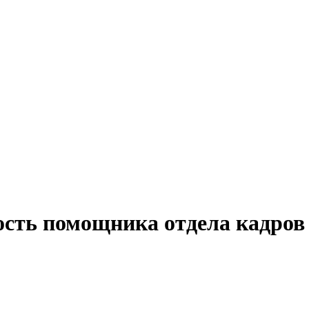
ость помощника отдела кадров