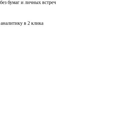
без бумаг и личных встреч
 аналитику в 2 клика