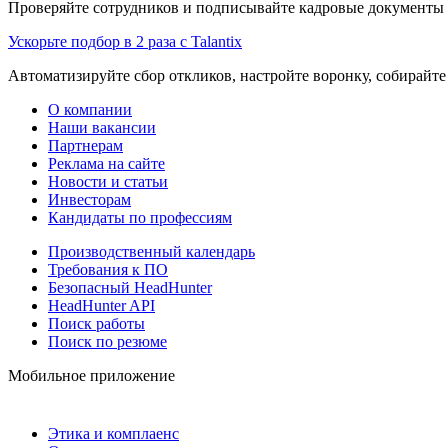
Проверяйте сотрудников и подписывайте кадровые документы 
Ускорьте подбор в 2 раза с Talantix
Автоматизируйте сбор откликов, настройте воронку, собирайте
О компании
Наши вакансии
Партнерам
Реклама на сайте
Новости и статьи
Инвесторам
Кандидаты по профессиям
Производственный календарь
Требования к ПО
Безопасный HeadHunter
HeadHunter API
Поиск работы
Поиск по резюме
Мобильное приложение
Этика и комплаенс