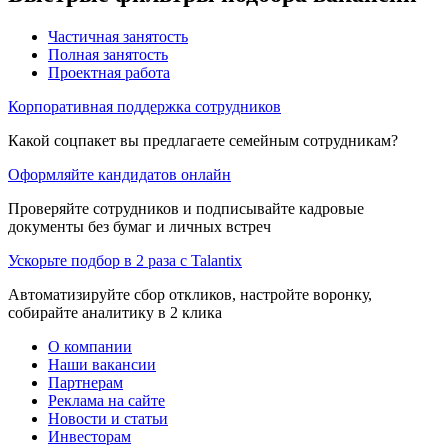
Частичная занятость
Полная занятость
Проектная работа
Корпоративная поддержка сотрудников
Какой соцпакет вы предлагаете семейным сотрудникам?
Оформляйте кандидатов онлайн
Проверяйте сотрудников и подписывайте кадровые
документы без бумаг и личных встреч
Ускорьте подбор в 2 раза с Talantix
Автоматизируйте сбор откликов, настройте воронку,
собирайте аналитику в 2 клика
О компании
Наши вакансии
Партнерам
Реклама на сайте
Новости и статьи
Инвесторам