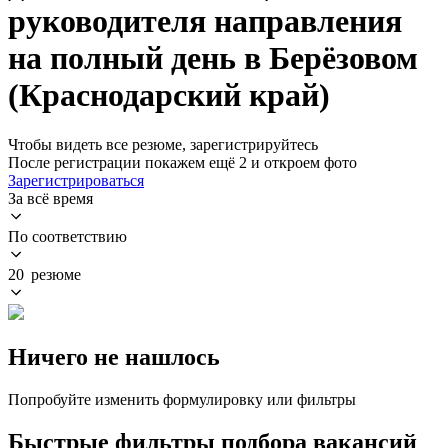
руководителя направления
на полный день в Берёзовом
(Краснодарский край)
Чтобы видеть все резюме, зарегистрируйтесь
После регистрации покажем ещё 2 и откроем фото
Зарегистрироваться
За всё время
По соответствию
20 резюме
Ничего не нашлось
Попробуйте изменить формулировку или фильтры
Быстрые фильтры подбора вакансий