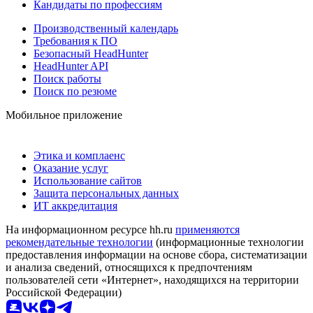
Кандидаты по профессиям
Производственный календарь
Требования к ПО
Безопасный HeadHunter
HeadHunter API
Поиск работы
Поиск по резюме
Мобильное приложение
Этика и комплаенс
Оказание услуг
Использование сайтов
Защита персональных данных
ИТ аккредитация
На информационном ресурсе hh.ru
применяются
рекомендательные технологии
(информационные технологии
предоставления информации на основе сбора, систематизации
и анализа сведений, относящихся к предпочтениям
пользователей сети «Интернет», находящихся на территории
Российской Федерации)