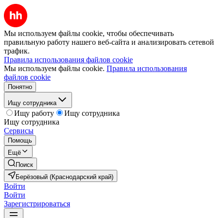
Мы используем файлы cookie, чтобы обеспечивать
правильную работу нашего веб-сайта и анализировать сетевой
трафик.
Правила использования файлов cookie
Мы используем файлы cookie.
Правила использования
файлов cookie
Понятно
Ищу сотрудника
Ищу работу
Ищу сотрудника
Ищу сотрудника
Сервисы
Помощь
Ещё
Поиск
Берёзовый (Краснодарский край)
Войти
Войти
Зарегистрироваться