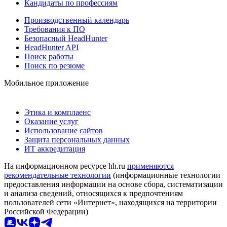
Кандидаты по профессиям
Производственный календарь
Требования к ПО
Безопасный HeadHunter
HeadHunter API
Поиск работы
Поиск по резюме
Мобильное приложение
Этика и комплаенс
Оказание услуг
Использование сайтов
Защита персональных данных
ИТ аккредитация
На информационном ресурсе hh.ru
применяются
рекомендательные технологии
(информационные технологии
предоставления информации на основе сбора, систематизации
и анализа сведений, относящихся к предпочтениям
пользователей сети «Интернет», находящихся на территории
Российской Федерации)