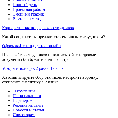
Полный день
Проектная работа
Сменный график
Вахтовый метод
Корпоративная поддержка сотрудников
Какой соцпакет вы предлагаете семейным сотрудникам?
Оформляйте кандидатов онлайн
Проверяйте сотрудников и подписывайте кадровые
документы без бумаг и личных встреч
Ускорьте подбор в 2 раза с Talantix
Автоматизируйте сбор откликов, настройте воронку,
собирайте аналитику в 2 клика
О компании
Наши вакансии
Партнерам
Реклама на сайте
Новости и статьи
Инвесторам