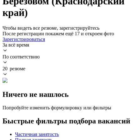
Берёзовом (Краснодарский
край)
Чтобы видеть все резюме, зарегистрируйтесь
После регистрации покажем ещё 17 и откроем фото
Зарегистрироваться
За всё время
По соответствию
20 резюме
Ничего не нашлось
Попробуйте изменить формулировку или фильтры
Быстрые фильтры подбора вакансий
Частичная занятость
Полная занятость