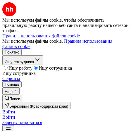
Мы используем файлы cookie, чтобы обеспечивать
правильную работу нашего веб-сайта и анализировать сетевой
трафик.
Правила использования файлов cookie
Мы используем файлы cookie.
Правила использования
файлов cookie
Понятно
Ищу сотрудника
Ищу работу
Ищу сотрудника
Ищу сотрудника
Сервисы
Помощь
Ещё
Поиск
Берёзовый (Краснодарский край)
Войти
Войти
Зарегистрироваться