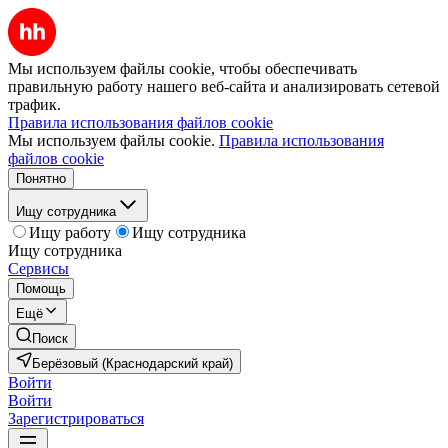
Мы используем файлы cookie, чтобы обеспечивать
правильную работу нашего веб-сайта и анализировать сетевой
трафик.
Правила использования файлов cookie
Мы используем файлы cookie.
Правила использования
файлов cookie
Понятно
Ищу сотрудника
Ищу работу
Ищу сотрудника
Ищу сотрудника
Сервисы
Помощь
Ещё
Поиск
Берёзовый (Краснодарский край)
Войти
Войти
Зарегистрироваться