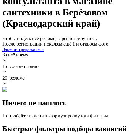
консультанта в магазине
сантехники в Берёзовом
(Краснодарский край)
Чтобы видеть все резюме, зарегистрируйтесь
После регистрации покажем ещё 1 и откроем фото
Зарегистрироваться
За всё время
По соответствию
20 резюме
Ничего не нашлось
Попробуйте изменить формулировку или фильтры
Быстрые фильтры подбора вакансий