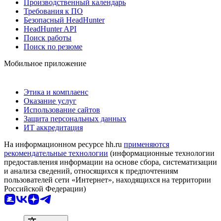
Производственный календарь
Требования к ПО
Безопасный HeadHunter
HeadHunter API
Поиск работы
Поиск по резюме
Мобильное приложение
Этика и комплаенс
Оказание услуг
Использование сайтов
Защита персональных данных
ИТ аккредитация
На информационном ресурсе hh.ru
применяются
рекомендательные технологии
(информационные технологии
предоставления информации на основе сбора, систематизации
и анализа сведений, относящихся к предпочтениям
пользователей сети «Интернет», находящихся на территории
Российской Федерации)