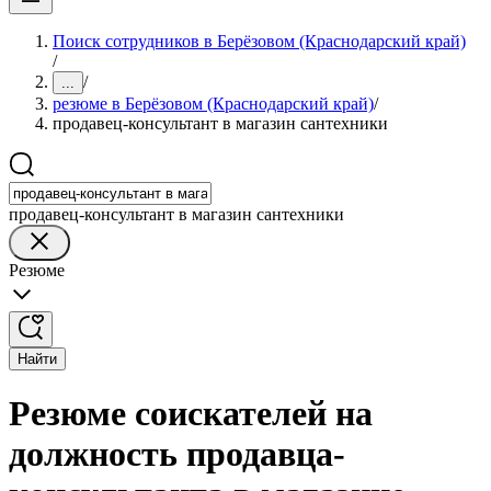
Поиск сотрудников в Берёзовом (Краснодарский край)
/
/
...
резюме в Берёзовом (Краснодарский край)
/
продавец-консультант в магазин сантехники
продавец-консультант в магазин сантехники
Резюме
Найти
Резюме соискателей на
должность продавца-