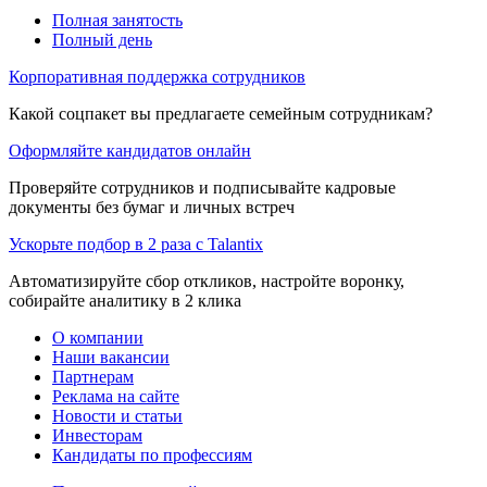
Полная занятость
Полный день
Корпоративная поддержка сотрудников
Какой соцпакет вы предлагаете семейным сотрудникам?
Оформляйте кандидатов онлайн
Проверяйте сотрудников и подписывайте кадровые
документы без бумаг и личных встреч
Ускорьте подбор в 2 раза с Talantix
Автоматизируйте сбор откликов, настройте воронку,
собирайте аналитику в 2 клика
О компании
Наши вакансии
Партнерам
Реклама на сайте
Новости и статьи
Инвесторам
Кандидаты по профессиям