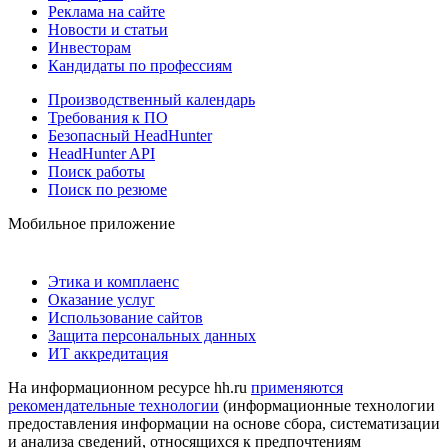
Реклама на сайте
Новости и статьи
Инвесторам
Кандидаты по профессиям
Производственный календарь
Требования к ПО
Безопасный HeadHunter
HeadHunter API
Поиск работы
Поиск по резюме
Мобильное приложение
Этика и комплаенс
Оказание услуг
Использование сайтов
Защита персональных данных
ИТ аккредитация
На информационном ресурсе hh.ru
применяются
рекомендательные технологии
(информационные технологии
предоставления информации на основе сбора, систематизации
и анализа сведений, относящихся к предпочтениям