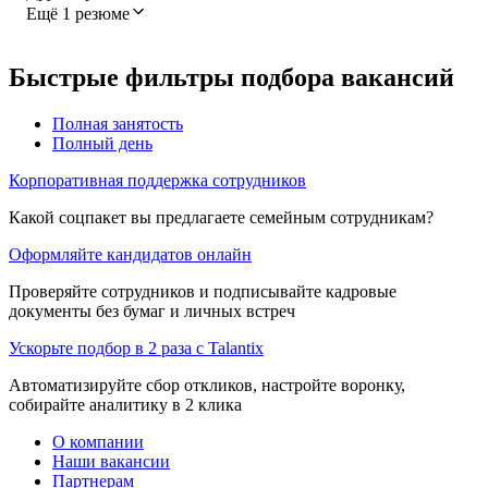
Ещё 1 резюме
Быстрые фильтры подбора вакансий
Полная занятость
Полный день
Корпоративная поддержка сотрудников
Какой соцпакет вы предлагаете семейным сотрудникам?
Оформляйте кандидатов онлайн
Проверяйте сотрудников и подписывайте кадровые
документы без бумаг и личных встреч
Ускорьте подбор в 2 раза с Talantix
Автоматизируйте сбор откликов, настройте воронку,
собирайте аналитику в 2 клика
О компании
Наши вакансии
Партнерам