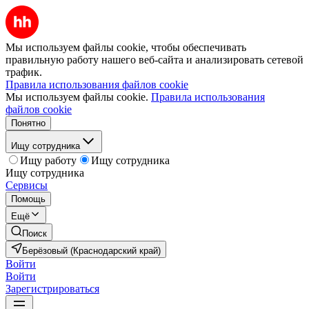
Мы используем файлы cookie, чтобы обеспечивать
правильную работу нашего веб-сайта и анализировать сетевой
трафик.
Правила использования файлов cookie
Мы используем файлы cookie.
Правила использования
файлов cookie
Понятно
Ищу сотрудника
Ищу работу
Ищу сотрудника
Ищу сотрудника
Сервисы
Помощь
Ещё
Поиск
Берёзовый (Краснодарский край)
Войти
Войти
Зарегистрироваться