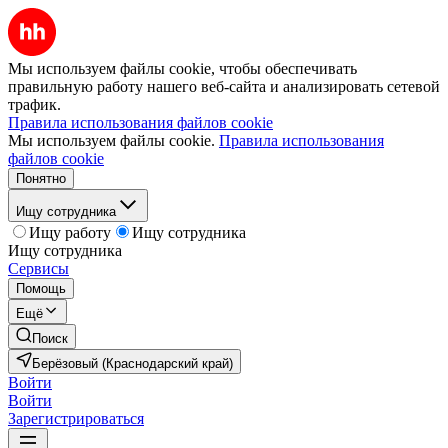
Мы используем файлы cookie, чтобы обеспечивать
правильную работу нашего веб-сайта и анализировать сетевой
трафик.
Правила использования файлов cookie
Мы используем файлы cookie.
Правила использования
файлов cookie
Понятно
Ищу сотрудника
Ищу работу
Ищу сотрудника
Ищу сотрудника
Сервисы
Помощь
Ещё
Поиск
Берёзовый (Краснодарский край)
Войти
Войти
Зарегистрироваться