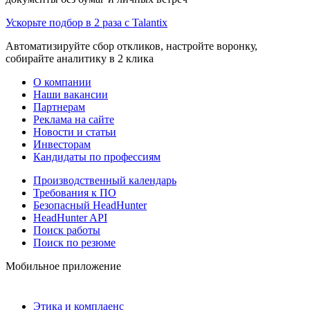
Ускорьте подбор в 2 раза с Talantix
Автоматизируйте сбор откликов, настройте воронку,
собирайте аналитику в 2 клика
О компании
Наши вакансии
Партнерам
Реклама на сайте
Новости и статьи
Инвесторам
Кандидаты по профессиям
Производственный календарь
Требования к ПО
Безопасный HeadHunter
HeadHunter API
Поиск работы
Поиск по резюме
Мобильное приложение
Этика и комплаенс