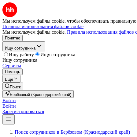
Мы используем файлы cookie, чтобы обеспечивать правильную р
Правила использования файлов cookie
Мы используем файлы cookie.
Правила использования файлов c
Понятно
Ищу сотрудника
Ищу работу
Ищу сотрудника
Ищу сотрудника
Сервисы
Помощь
Ещё
Поиск
Берёзовый (Краснодарский край)
Войти
Войти
Зарегистрироваться
Поиск сотрудников в Берёзовом (Краснодарский край)