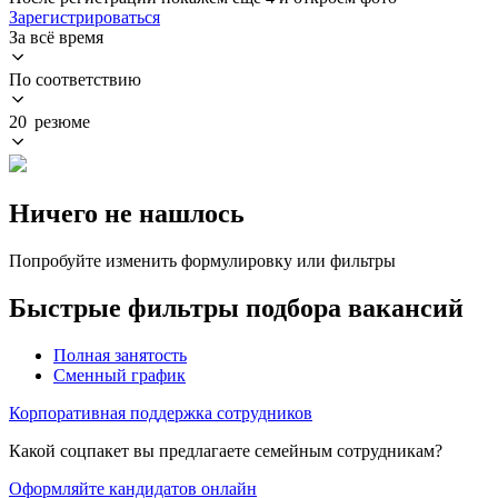
Зарегистрироваться
За всё время
По соответствию
20 резюме
Ничего не нашлось
Попробуйте изменить формулировку или фильтры
Быстрые фильтры подбора вакансий
Полная занятость
Сменный график
Корпоративная поддержка сотрудников
Какой соцпакет вы предлагаете семейным сотрудникам?
Оформляйте кандидатов онлайн