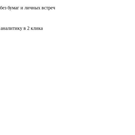
без бумаг и личных встреч
 аналитику в 2 клика