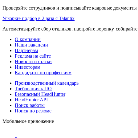
Проверяйте сотрудников и подписывайте кадровые документы 
Ускорьте подбор в 2 раза с Talantix
Автоматизируйте сбор откликов, настройте воронку, собирайте
О компании
Наши вакансии
Партнерам
Реклама на сайте
Новости и статьи
Инвесторам
Кандидаты по профессиям
Производственный календарь
Требования к ПО
Безопасный HeadHunter
HeadHunter API
Поиск работы
Поиск по резюме
Мобильное приложение