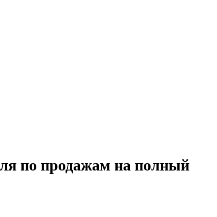
еля по продажам на полный