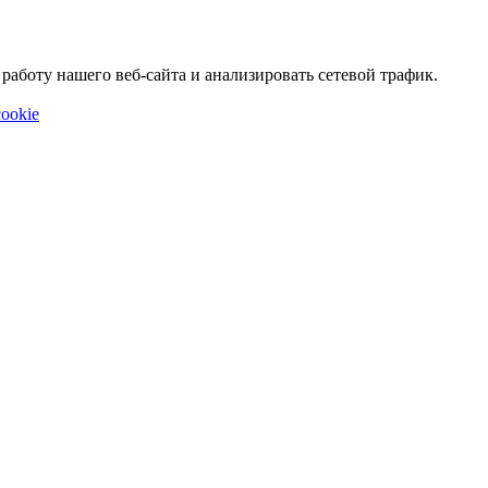
аботу нашего веб-сайта и анализировать сетевой трафик.
ookie