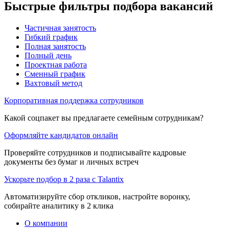
Быстрые фильтры подбора вакансий
Частичная занятость
Гибкий график
Полная занятость
Полный день
Проектная работа
Сменный график
Вахтовый метод
Корпоративная поддержка сотрудников
Какой соцпакет вы предлагаете семейным сотрудникам?
Оформляйте кандидатов онлайн
Проверяйте сотрудников и подписывайте кадровые
документы без бумаг и личных встреч
Ускорьте подбор в 2 раза с Talantix
Автоматизируйте сбор откликов, настройте воронку,
собирайте аналитику в 2 клика
О компании