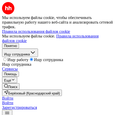
Мы используем файлы cookie, чтобы обеспечивать
правильную работу нашего веб-сайта и анализировать сетевой
трафик.
Правила использования файлов cookie
Мы используем файлы cookie.
Правила использования
файлов cookie
Понятно
Ищу сотрудника
Ищу работу
Ищу сотрудника
Ищу сотрудника
Сервисы
Помощь
Ещё
Поиск
Берёзовый (Краснодарский край)
Войти
Войти
Зарегистрироваться