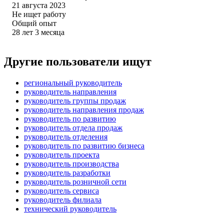
21 августа 2023
Не ищет работу
Общий опыт
28
лет
3
месяца
Другие пользователи ищут
региональный руководитель
руководитель направления
руководитель группы продаж
руководитель направления продаж
руководитель по развитию
руководитель отдела продаж
руководитель отделения
руководитель по развитию бизнеса
руководитель проекта
руководитель производства
руководитель разработки
руководитель розничной сети
руководитель сервиса
руководитель филиала
технический руководитель