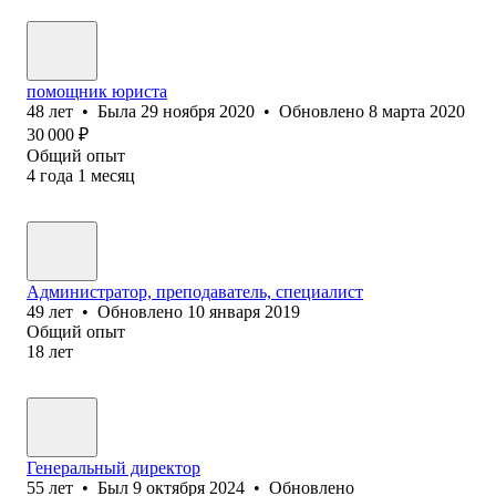
помощник юриста
48
лет
•
Была
29 ноября 2020
•
Обновлено
8 марта 2020
30 000
₽
Общий опыт
4
года
1
месяц
Администратор, преподаватель, специалист
49
лет
•
Обновлено
10 января 2019
Общий опыт
18
лет
Генеральный директор
55
лет
•
Был
9 октября 2024
•
Обновлено