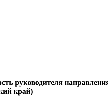
ость руководителя направлени
кий край)