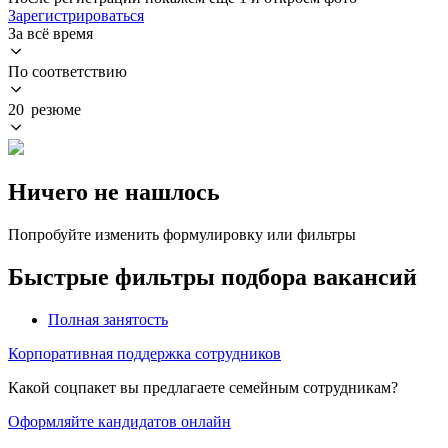
Зарегистрироваться
За всё время
По соответствию
20 резюме
Ничего не нашлось
Попробуйте изменить формулировку или фильтры
Быстрые фильтры подбора вакансий
Полная занятость
Корпоративная поддержка сотрудников
Какой соцпакет вы предлагаете семейным сотрудникам?
Оформляйте кандидатов онлайн