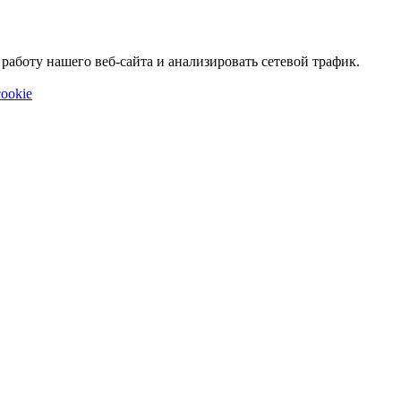
аботу нашего веб-сайта и анализировать сетевой трафик.
ookie