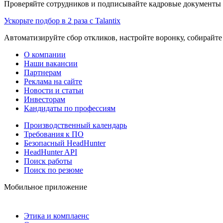
Проверяйте сотрудников и подписывайте кадровые документы 
Ускорьте подбор в 2 раза с Talantix
Автоматизируйте сбор откликов, настройте воронку, собирайте
О компании
Наши вакансии
Партнерам
Реклама на сайте
Новости и статьи
Инвесторам
Кандидаты по профессиям
Производственный календарь
Требования к ПО
Безопасный HeadHunter
HeadHunter API
Поиск работы
Поиск по резюме
Мобильное приложение
Этика и комплаенс