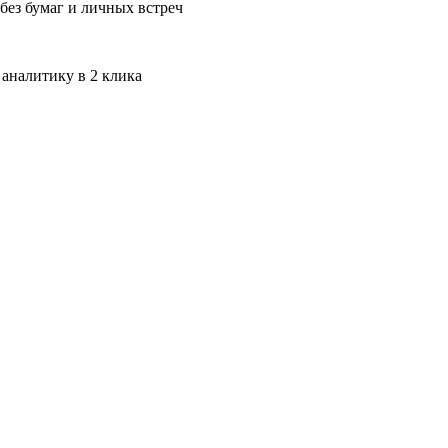
без бумаг и личных встреч
 аналитику в 2 клика