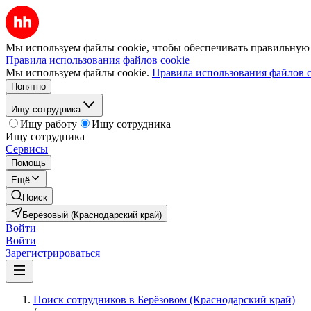
Мы используем файлы cookie, чтобы обеспечивать правильную р
Правила использования файлов cookie
Мы используем файлы cookie.
Правила использования файлов c
Понятно
Ищу сотрудника
Ищу работу
Ищу сотрудника
Ищу сотрудника
Сервисы
Помощь
Ещё
Поиск
Берёзовый (Краснодарский край)
Войти
Войти
Зарегистрироваться
Поиск сотрудников в Берёзовом (Краснодарский край)