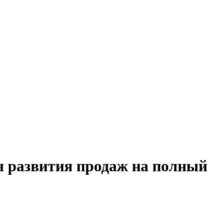
я развития продаж на полный